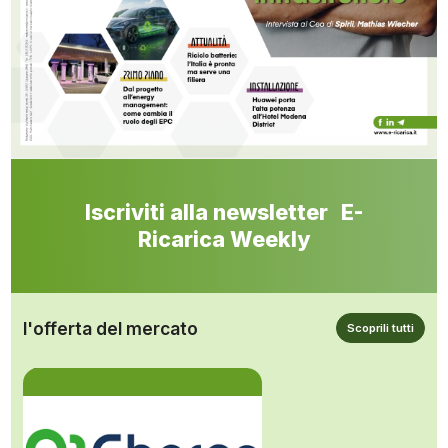
Iscriviti alla newsletter E-
Ricarica Weekly
l'offerta del mercato
Scoprili tutti