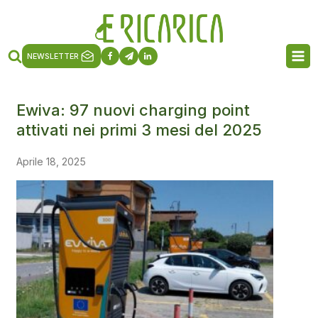
NEWSLETTER
Ewiva: 97 nuovi charging point
attivati nei primi 3 mesi del 2025
Aprile 18, 2025