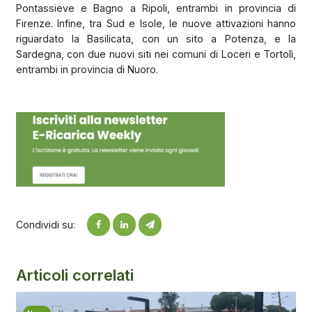
Pontassieve e Bagno a Ripoli, entrambi in provincia di
Firenze. Infine, tra Sud e Isole, le nuove attivazioni hanno
riguardato la Basilicata, con un sito a Potenza, e la
Sardegna, con due nuovi siti nei comuni di Loceri e Tortolì,
entrambi in provincia di Nuoro.
Condividi su:
Articoli correlati