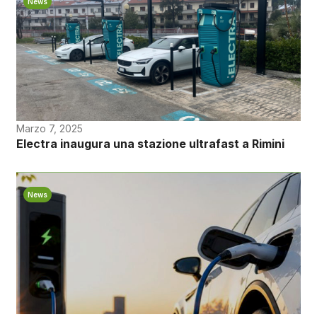
News
Marzo 7, 2025
Electra inaugura una stazione ultrafast a Rimini
News