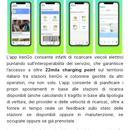
L’app IrenGo consente infatti di ricaricare veicoli elettrici
puntando sull’interoperabilità del servizio, che garantisce
l’accesso a oltre
22mila charging point
sul territorio
italiano tra stazioni IrenGo e colonnine gestite da altri
operatori, ma non solo. L’app consente di pianificare i
propri spostamenti in base alle stazioni di ricarica
disponibili (anche calcolando il tragitto in base alla tipologia
di vettura, dei provider e delle velocità di ricarica), oltre a
fornire in tempo reale un feedback sullo stato delle
stazioni: se disponibili oppure in manutenzione, se
occupate oppure se già prenotate.