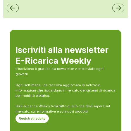
Iscriviti alla newsletter
E-Ricarica Weekly
L’iscrizione è gratuita. La newsletter viene inviato ogni
giovedì
Ogni settimana una raccolta aggiornata di notizie e
informazioni che riguardano il mercato dei sistemi di ricarica
per mobilità elettrica.
Su E-Ricarica Weekly trovi tutto quello che devi sapere sul
mercato, sulle normative e sui nuovi prodotti.
Registrati subito