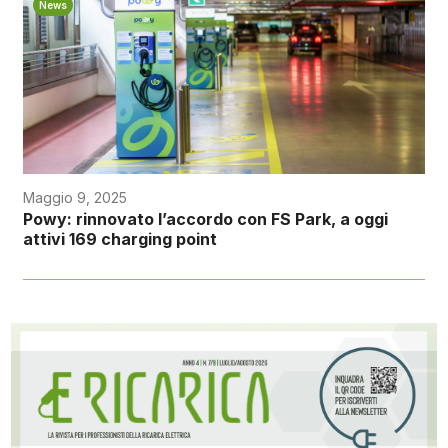
News
Maggio 9, 2025
Powy: rinnovato l’accordo con FS Park, a oggi
attivi 169 charging point