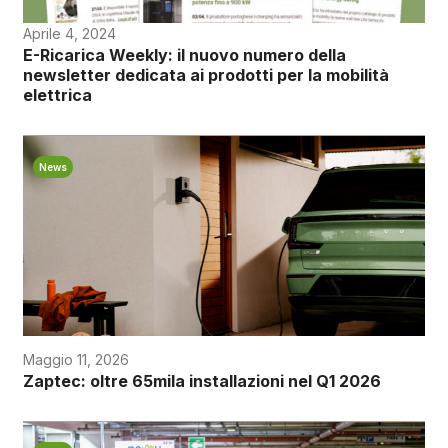
Aprile 4, 2024
E-Ricarica Weekly: il nuovo numero della
newsletter dedicata ai prodotti per la mobilità
elettrica
News
Maggio 11, 2026
Zaptec: oltre 65mila installazioni nel Q1 2026