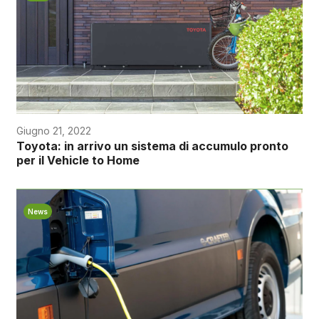
Giugno 21, 2022
Toyota: in arrivo un sistema di accumulo pronto
per il Vehicle to Home
News