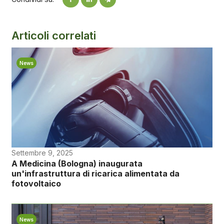
Articoli correlati
News
Settembre 9, 2025
A Medicina (Bologna) inaugurata
un'infrastruttura di ricarica alimentata da
fotovoltaico
News