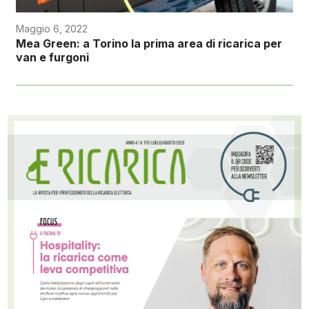
Maggio 6, 2022
Mea Green: a Torino la prima area di ricarica per
van e furgoni