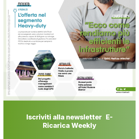
Iscriviti alla newsletter E-
Ricarica Weekly