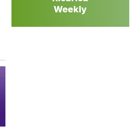
Weekly