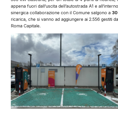
appena fuori dall’uscita dell’autostrada A1 e all’inte
sinergica collaborazione con il Comune salgono a
30 
ricarica, che si vanno ad aggiungere ai 2.556 gestiti d
Roma Capitale.