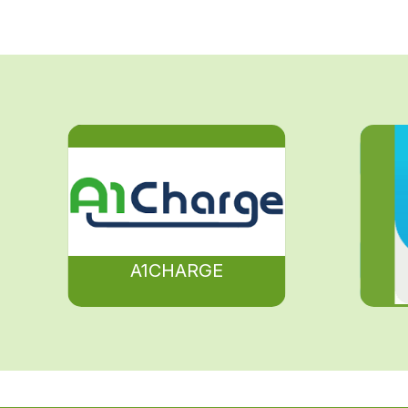
A1CHARGE