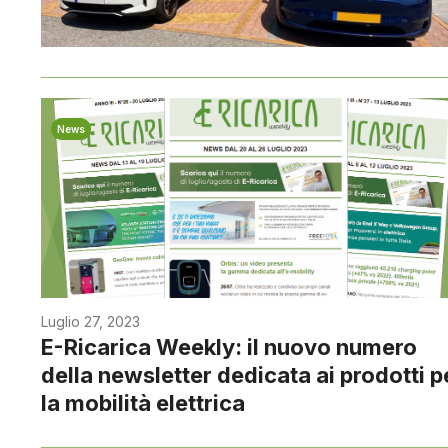
News
Luglio 27, 2023
E-Ricarica Weekly: il nuovo numero
della newsletter dedicata ai prodotti p
la mobilità elettrica