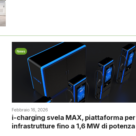
News
Febbraio 16, 2026
i-charging svela MAX, piattaforma per
infrastrutture fino a 1,6 MW di potenza