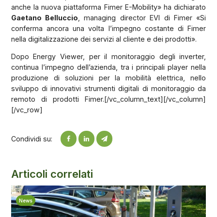
anche la nuova piattaforma Fimer E-Mobility» ha dichiarato
Gaetano Belluccio
, managing director EVI di Fimer «Si
conferma ancora una volta l’impegno costante di Fimer
nella digitalizzazione dei servizi al cliente e dei prodotti».
Dopo Energy Viewer, per il monitoraggio degli inverter,
continua l’impegno dell’azienda, tra i principali player nella
produzione di soluzioni per la mobilità elettrica, nello
sviluppo di innovativi strumenti digitali di monitoraggio da
remoto di prodotti Fimer.[/vc_column_text][/vc_column]
[/vc_row]
Condividi su:
Articoli correlati
News