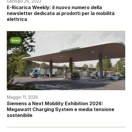
Gennaio 26, 2023
E-Ricarica Weekly: il nuovo numero della
newsletter dedicata ai prodotti per la mobilità
elettrica
News
Maggio 11, 2026
Siemens a Next Mobility Exhibition 2026:
Megawatt Charging System e media tensione
sostenibile