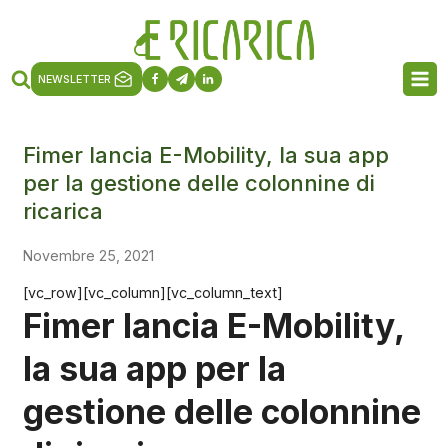
NEWSLETTER
Fimer lancia E-Mobility, la sua app
per la gestione delle colonnine di
ricarica
Novembre 25, 2021
[vc_row][vc_column][vc_column_text]
Fimer lancia E-Mobility,
la sua app per la
gestione delle colonnine