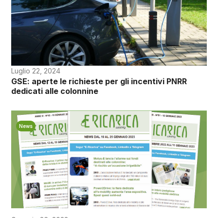
Luglio 22, 2024
GSE: aperte le richieste per gli incentivi PNRR
dedicati alle colonnine
News