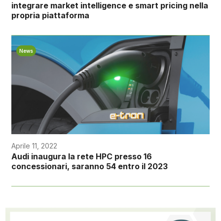
integrare market intelligence e smart pricing nella
propria piattaforma
News
Aprile 11, 2022
Audi inaugura la rete HPC presso 16
concessionari, saranno 54 entro il 2023