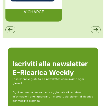
A1CHARGE
Iscriviti alla newsletter
E-Ricarica Weekly
L’iscrizione è gratuita. La newsletter viene inviato ogni
giovedì
Ogni settimana una raccolta aggiornata di notizie e
informazioni che riguardano il mercato dei sistemi di ricarica
per mobilità elettrica.