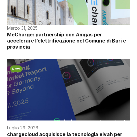
Marzo 31, 2025
MeCharge: partnership con Amgas per
accelerare l’elettrificazione nel Comune di Bari e
provincia
News
Luglio 29, 2026
chargecloud acquisisce la tecnologia elvah per