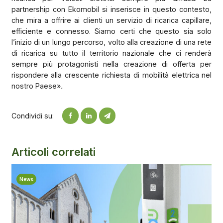
partnership con Ekomobil si inserisce in questo contesto,
che mira a offrire ai clienti un servizio di ricarica capillare,
efficiente e connesso. Siamo certi che questo sia solo
l’inizio di un lungo percorso, volto alla creazione di una rete
di ricarica su tutto il territorio nazionale che ci renderà
sempre più protagonisti nella creazione di offerta per
rispondere alla crescente richiesta di mobilità elettrica nel
nostro Paese»
.
Condividi su:
Articoli correlati
News