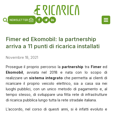
NEWSLETTER
Fimer ed Ekomobil: la partnership
arriva a 11 punti di ricarica installati
Novembre 18, 2021
Prosegue il proprio percorso la
partnership
tra
Fimer
ed
Ekomobil
, avviata nel 2018 e nata con lo scopo di
realizzare un
sistema integrato
che permetta ai clienti di
ricaricare il proprio veicolo elettrico, sia a casa sia nei
luoghi pubblici, con un unico metodo di pagamento e, al
tempo stesso, di sviluppare una fitta rete di infrastrutture
di ricarica pubblica lungo tutta la rete stradale italiana.
L’accordo, nel corso di questi anni, si è infatti evoluto e