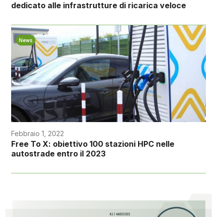
dedicato alle infrastrutture di ricarica veloce
News
Febbraio 1, 2022
Free To X: obiettivo 100 stazioni HPC nelle
autostrade entro il 2023