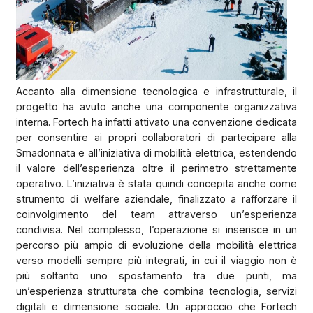
Accanto alla dimensione tecnologica e infrastrutturale, il
progetto ha avuto anche una componente organizzativa
interna. Fortech ha infatti attivato una convenzione dedicata
per consentire ai propri collaboratori di partecipare alla
Smadonnata e all’iniziativa di mobilità elettrica, estendendo
il valore dell’esperienza oltre il perimetro strettamente
operativo. L’iniziativa è stata quindi concepita anche come
strumento di welfare aziendale, finalizzato a rafforzare il
coinvolgimento del team attraverso un’esperienza
condivisa. Nel complesso, l’operazione si inserisce in un
percorso più ampio di evoluzione della mobilità elettrica
verso modelli sempre più integrati, in cui il viaggio non è
più soltanto uno spostamento tra due punti, ma
un’esperienza strutturata che combina tecnologia, servizi
digitali e dimensione sociale. Un approccio che Fortech