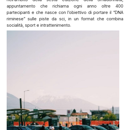
appuntamento che richiama ogni anno oltre 400
partecipanti e che nasce con l’obiettivo di portare il “DNA
riminese” sulle piste da sci, in un format che combina
socialità, sport e intrattenimento.