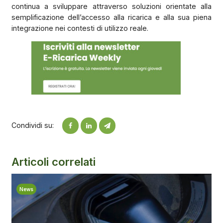
continua a sviluppare attraverso soluzioni orientate alla
semplificazione dell’accesso alla ricarica e alla sua piena
integrazione nei contesti di utilizzo reale.
Condividi su:
Articoli correlati
News