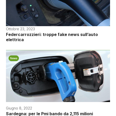
Ottobre 23, 2023
Federcarrozzieri: troppe fake news sull’auto
elettrica
News
Giugno 8, 2022
Sardegna: per le Pmi bando da 2,115 milioni