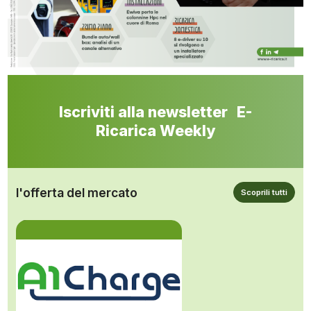
Iscriviti alla newsletter E-
Ricarica Weekly
l'offerta del mercato
Scoprili tutti