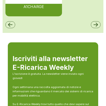
A1CHARGE
Iscriviti alla newsletter
E-Ricarica Weekly
L’iscrizione è gratuita. La newsletter viene inviato ogni
giovedì
Ogni settimana una raccolta aggiornata di notizie e
informazioni che riguardano il mercato dei sistemi di ricarica
per mobilità elettrica.
Su E-Ricarica Weekly trovi tutto quello che devi sapere sul