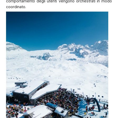
comportamento degli utenti vengono orchestrati in modo
coordinato.