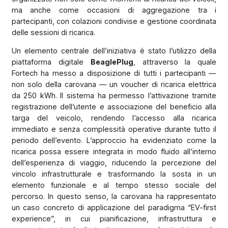
ma anche come occasioni di aggregazione tra i
partecipanti, con colazioni condivise e gestione coordinata
delle sessioni di ricarica.
Un elemento centrale dell’iniziativa è stato l’utilizzo della
piattaforma digitale
BeaglePlug
, attraverso la quale
Fortech ha messo a disposizione di tutti i partecipanti —
non solo della carovana — un voucher di ricarica elettrica
da 250 kWh. Il sistema ha permesso l’attivazione tramite
registrazione dell’utente e associazione del beneficio alla
targa del veicolo, rendendo l’accesso alla ricarica
immediato e senza complessità operative durante tutto il
periodo dell’evento. L’approccio ha evidenziato come la
ricarica possa essere integrata in modo fluido all’interno
dell’esperienza di viaggio, riducendo la percezione del
vincolo infrastrutturale e trasformando la sosta in un
elemento funzionale e al tempo stesso sociale del
percorso. In questo senso, la carovana ha rappresentato
un caso concreto di applicazione del paradigma “EV-first
experience”, in cui pianificazione, infrastruttura e