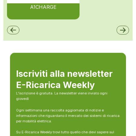
A1CHARGE
Iscriviti alla newsletter
E-Ricarica Weekly
L’iscrizione è gratuita. La newsletter viene inviato ogni
giovedì
Ogni settimana una raccolta aggiornata di notizie e
informazioni che riguardano il mercato dei sistemi di ricarica
per mobilità elettrica.
Su E-Ricarica Weekly trovi tutto quello che devi sapere sul