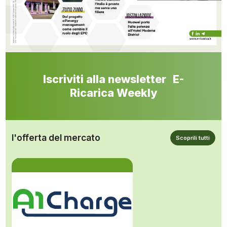
Iscriviti alla newsletter E-
Ricarica Weekly
l'offerta del mercato
Scoprili tutti