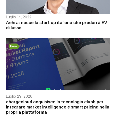
Luglio 14, 2022
Aehra: nasce la start up italiana che produrrà EV
di lusso
News
Luglio 29, 2026
chargecloud acquisisce la tecnologia elvah per
integrare market intelligence e smart pricing nella
propria piattaforma