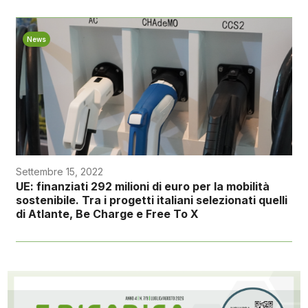
News
Settembre 15, 2022
UE: finanziati 292 milioni di euro per la mobilità
sostenibile. Tra i progetti italiani selezionati quelli
di Atlante, Be Charge e Free To X