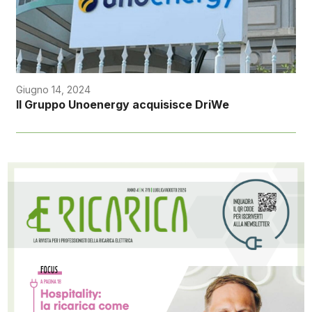
Giugno 14, 2024
Il Gruppo Unoenergy acquisisce DriWe