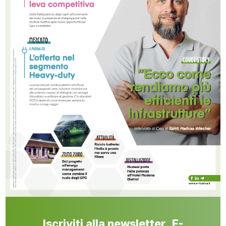
Iscriviti alla newsletter E-