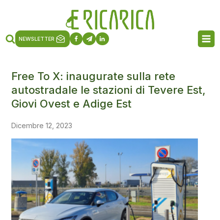
NEWSLETTER
Free To X: inaugurate sulla rete
autostradale le stazioni di Tevere Est,
Giovi Ovest e Adige Est
Dicembre 12, 2023