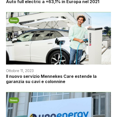
Auto full electric a +63,1% in Europa nel 2021
News
Ottobre 11, 2023
Il nuovo servizio Mennekes Care estende la
garanzia su cavi e colonnine
News