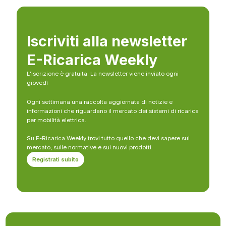
Iscriviti alla newsletter
E-Ricarica Weekly
L’iscrizione è gratuita. La newsletter viene inviato ogni
giovedì
Ogni settimana una raccolta aggiornata di notizie e
informazioni che riguardano il mercato dei sistemi di ricarica
per mobilità elettrica.
Su E-Ricarica Weekly trovi tutto quello che devi sapere sul
mercato, sulle normative e sui nuovi prodotti.
Registrati subito