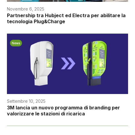
Novembre 6, 2025
Partnership tra Hubject ed Electra per abilitare la
tecnologia Plug&Charge
News
Settembre 10, 2025
3M lancia un nuovo programma di branding per
valorizzare le stazioni di ricarica