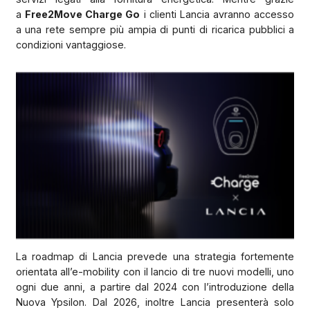
a
Free2Move Charge Go
i clienti Lancia avranno accesso
a una rete sempre più ampia di punti di ricarica pubblici a
condizioni vantaggiose.
La roadmap di Lancia prevede una strategia fortemente
orientata all’e-mobility con il lancio di tre nuovi modelli, uno
ogni due anni, a partire dal 2024 con l’introduzione della
Nuova Ypsilon. Dal 2026, inoltre Lancia presenterà solo