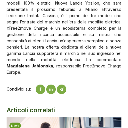
modelli 100% elettrici. Nuova Lancia Ypsilon, che sarà
presentata il prossimo febbraio a Milano attraverso
l’edizione limitata Cassina, è il primo dei tre modelli che
segna l’entrata del marchio nell’era della mobilità elettrica.
«Free2move Charge è un ecosistema completo per la
gestione della ricarica accessibile e su misura che
consentirà ai clienti Lancia un’esperienza semplice e senza
pensieri. La nostra offerta dedicata ai clienti della nuova
gamma Lancia supporterà il marchio nel suo ingresso nel
mondo della mobilità elettrica» ha commentato
Magdalena Jablonska
, responsabile Free2move Charge
Europe.
Condividi su:
Articoli correlati
News