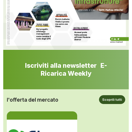
Iscriviti alla newsletter E-
Ricarica Weekly
l'offerta del mercato
Scoprili tutti