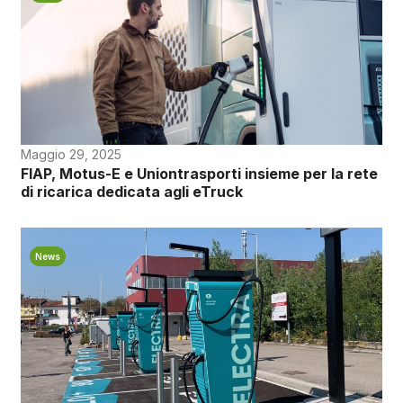
Maggio 29, 2025
FIAP, Motus-E e Uniontrasporti insieme per la rete
di ricarica dedicata agli eTruck
News