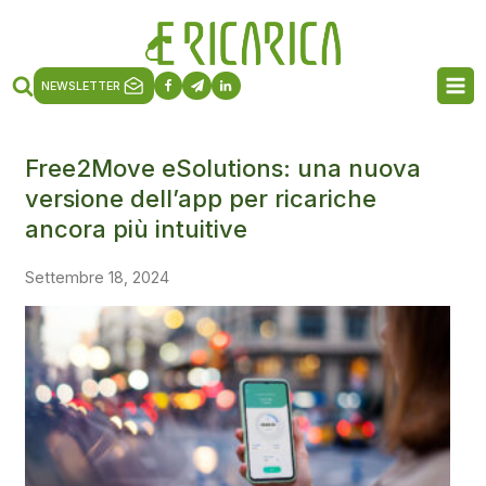
NEWSLETTER
Free2Move eSolutions: una nuova
versione dell’app per ricariche
ancora più intuitive
Settembre 18, 2024