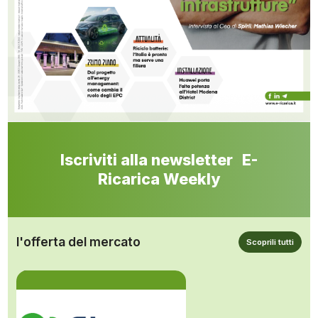
Iscriviti alla newsletter E-
Ricarica Weekly
l'offerta del mercato
Scoprili tutti