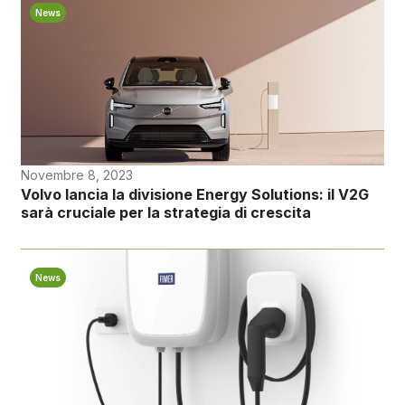
News
Novembre 8, 2023
Volvo lancia la divisione Energy Solutions: il V2G
sarà cruciale per la strategia di crescita
News