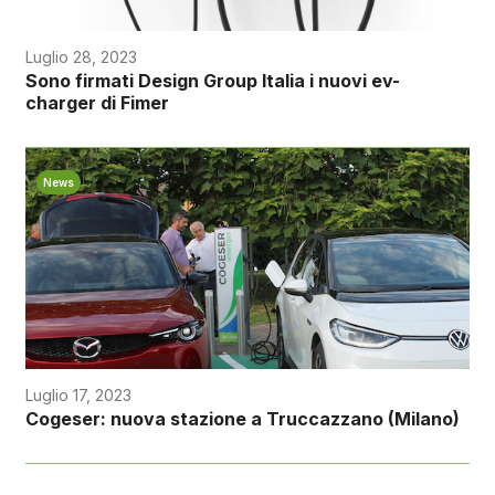
Luglio 28, 2023
Sono firmati Design Group Italia i nuovi ev-
charger di Fimer
News
Luglio 17, 2023
Cogeser: nuova stazione a Truccazzano (Milano)