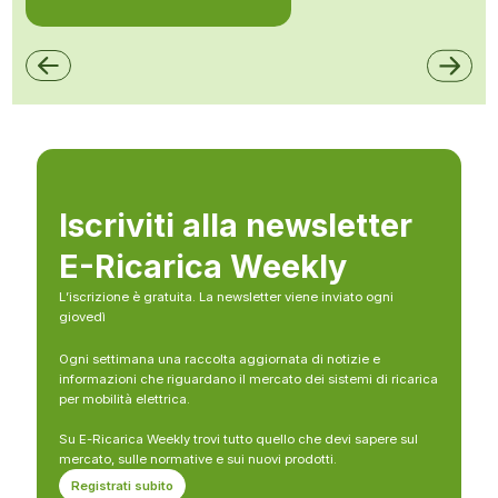
Iscriviti alla newsletter
E-Ricarica Weekly
L’iscrizione è gratuita. La newsletter viene inviato ogni
giovedì
Ogni settimana una raccolta aggiornata di notizie e
informazioni che riguardano il mercato dei sistemi di ricarica
per mobilità elettrica.
Su E-Ricarica Weekly trovi tutto quello che devi sapere sul
mercato, sulle normative e sui nuovi prodotti.
Registrati subito