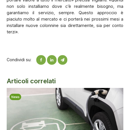
non solo installiamo dove c’è realmente bisogno, ma
garantiamo il servizio, sempre. Questo approccio è
piaciuto molto al mercato e ci porterà nei prossimi mesi a
installare nuove colonnine sia direttamente, sia per conto
terzi».
Condividi su:
Articoli correlati
News