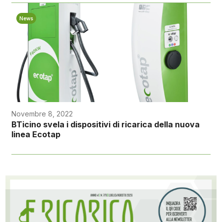
News
Novembre 8, 2022
BTicino svela i dispositivi di ricarica della nuova
linea Ecotap