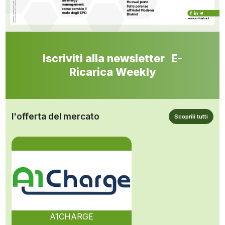
Iscriviti alla newsletter E-
Ricarica Weekly
l'offerta del mercato
Scoprili tutti
A1CHARGE