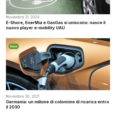
Novembre 21, 2024
E-Shore, EnerMia e GasGas si uniscono: nasce il
nuovo player e-mobility UAU
News
Novembre 30, 2021
Germania: un milione di colonnine di ricarica entro
il 2030