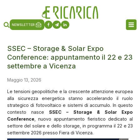
NEWSLETTER
SSEC – Storage & Solar Expo
Conference: appuntamento il 22 e 23
settembre a Vicenza
Maggio 13, 2026
Le tensioni geopolitiche e la crescente attenzione europea
alla sicurezza energetica stanno accelerando il ruolo
strategico di fotovoltaico e sistemi di accumulo. In questo
contesto nasce
SSEC – Storage & Solar Expo
Conference
, nuovo appuntamento fieristico dedicato al
settore del solare e dello storage, in programma il 22 e 23
settembre 2026 presso Fiera di Vicenza.