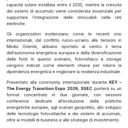
capacità solare installata entro il 2030, mentre la crescita
dei sistemi di accumulo viene considerata essenziale per
supportare l’integrazione delle rinnovabili nelle reti
elettriche.
Gli organizzatori evidenziano come le recenti crisi
internazionali, dal conflitto russo-ucraino alle tensioni in
Medio Oriente, abbiano riportato al centro il tema
dell’autonomia energetica europea e della diversificazione
delle fonti. In questo scenario, fotovoltaico e storage
vengono indicati come elementi chiave per ridurre la
dipendenza energetica e migliorare la resilienza industriale.
Presentato alla community internazionale durante
KEY –
The Energy Transition Expo 2026, SSEC
punterà su un
format concentrato in due giornate, con sessioni
conference dedicate all’evoluzione delle politiche
energetiche europee, agli scenari geopolitici, allo sviluppo
delle tecnologie fotovoltaiche e dei sistemi di accumulo,
oltre ai modelli di business e alle strategie di investimento.