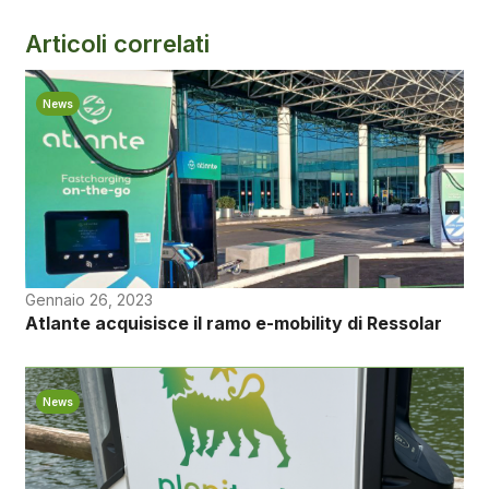
Articoli correlati
News
Gennaio 26, 2023
Atlante acquisisce il ramo e-mobility di Ressolar
News