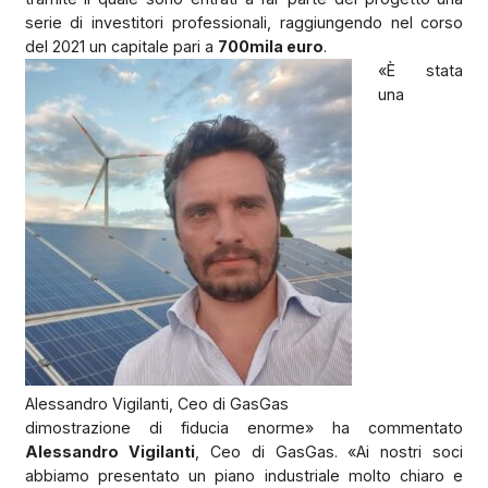
serie di investitori professionali, raggiungendo nel corso
del 2021 un capitale pari a
700mila euro
.
«È stata
una
Alessandro Vigilanti, Ceo di GasGas
dimostrazione di fiducia enorme» ha commentato
Alessandro Vigilanti
, Ceo di GasGas. «Ai nostri soci
abbiamo presentato un piano industriale molto chiaro e