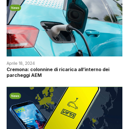
News
Aprile 18, 2024
Cremona: colonnine di ricarica all’interno dei
parcheggi AEM
News