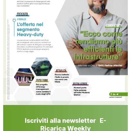
Iscriviti alla newsletter E-
Ricarica Weekly