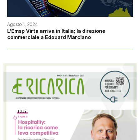
Agosto 1, 2024
L’Emsp Virta arriva in Italia; la direzione
commerciale a Edouard Marciano