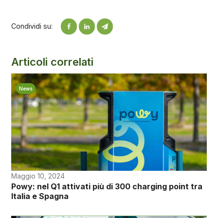
Condividi su:
Articoli correlati
News
Maggio 10, 2024
Powy: nel Q1 attivati più di 300 charging point tra
Italia e Spagna