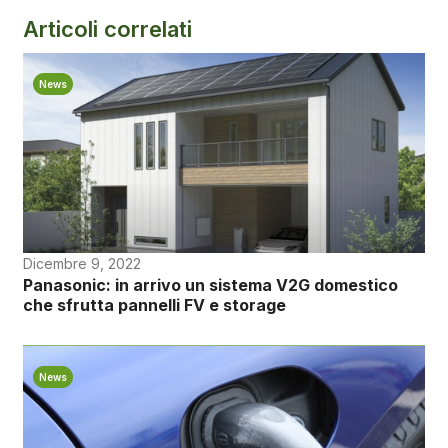
Articoli correlati
News
Dicembre 9, 2022
Panasonic: in arrivo un sistema V2G domestico
che sfrutta pannelli FV e storage
News