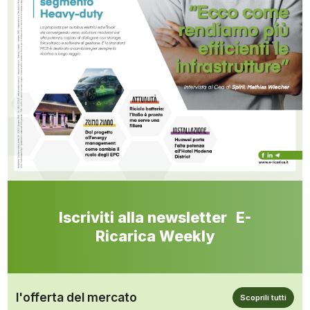
Iscriviti alla newsletter E-
Ricarica Weekly
l'offerta del mercato
Scoprili tutti