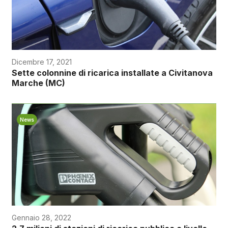
Dicembre 17, 2021
Sette colonnine di ricarica installate a Civitanova
Marche (MC)
News
Gennaio 28, 2022