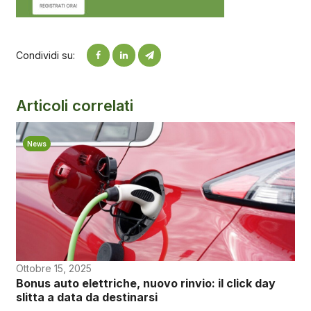
Condividi su:
Articoli correlati
News
Ottobre 15, 2025
Bonus auto elettriche, nuovo rinvio: il click day
slitta a data da destinarsi