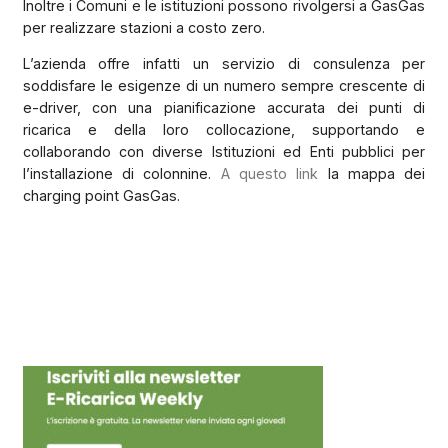
Inoltre i Comuni e le istituzioni possono rivolgersi a GasGas
per realizzare stazioni a costo zero.
L’azienda offre infatti un servizio di consulenza per
soddisfare le esigenze di un numero sempre crescente di
e-driver, con una pianificazione accurata dei punti di
ricarica e della loro collocazione, supportando e
collaborando con diverse Istituzioni ed Enti pubblici per
l’installazione di colonnine.
A questo link
la mappa dei
charging point GasGas.