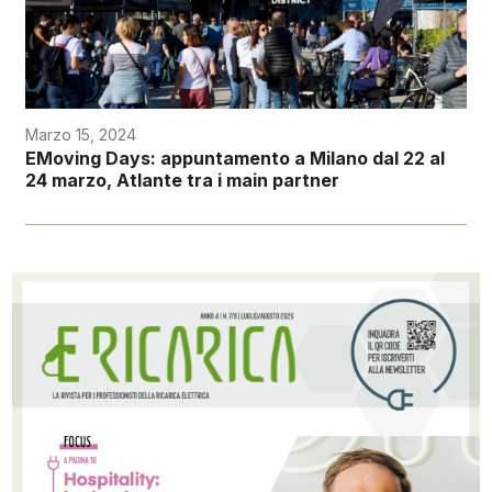
Marzo 15, 2024
EMoving Days: appuntamento a Milano dal 22 al
24 marzo, Atlante tra i main partner