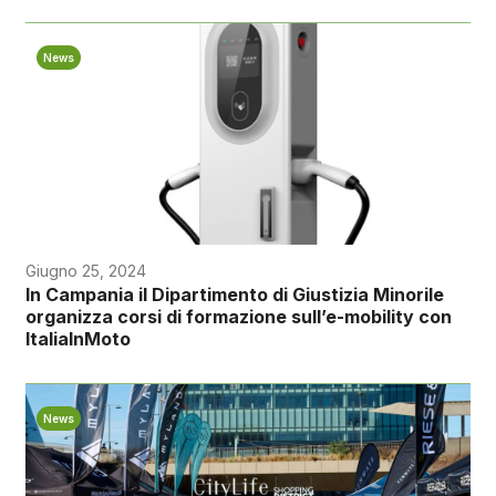
News
Giugno 25, 2024
In Campania il Dipartimento di Giustizia Minorile
organizza corsi di formazione sull’e-mobility con
ItaliaInMoto
News