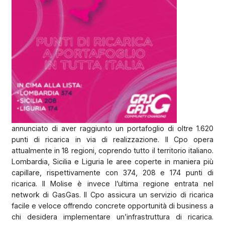
annunciato di aver raggiunto un portafoglio di oltre 1.620
punti di ricarica in via di realizzazione. Il Cpo opera
attualmente in 18 regioni, coprendo tutto il territorio italiano.
Lombardia, Sicilia e Liguria le aree coperte in maniera più
capillare, rispettivamente con 374, 208 e 174 punti di
ricarica. Il Molise è invece l’ultima regione entrata nel
network di GasGas. Il Cpo assicura un servizio di ricarica
facile e veloce offrendo concrete opportunità di business a
chi desidera implementare un’infrastruttura di ricarica.