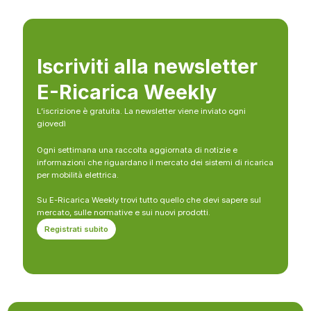
Iscriviti alla newsletter
E-Ricarica Weekly
L’iscrizione è gratuita. La newsletter viene inviato ogni
giovedì
Ogni settimana una raccolta aggiornata di notizie e
informazioni che riguardano il mercato dei sistemi di ricarica
per mobilità elettrica.
Su E-Ricarica Weekly trovi tutto quello che devi sapere sul
mercato, sulle normative e sui nuovi prodotti.
Registrati subito