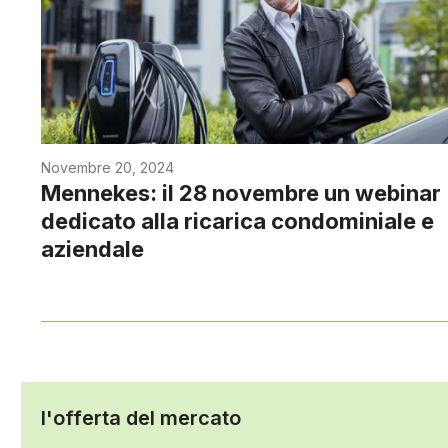
Novembre 20, 2024
Mennekes: il 28 novembre un webinar
dedicato alla ricarica condominiale e
aziendale
l'offerta del mercato