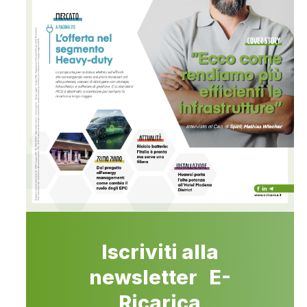
Iscriviti alla
newsletter E-
Ricarica