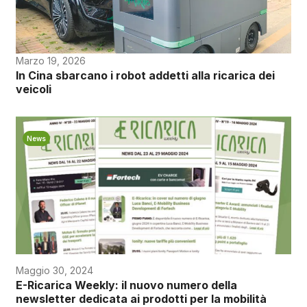
Marzo 19, 2026
In Cina sbarcano i robot addetti alla ricarica dei
veicoli
News
Maggio 30, 2024
E-Ricarica Weekly: il nuovo numero della
newsletter dedicata ai prodotti per la mobilità