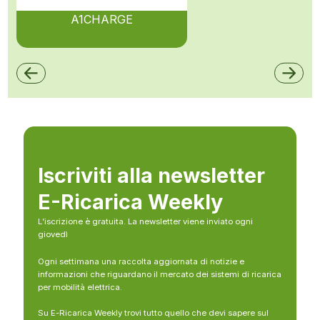
A1CHARGE
Iscriviti alla newsletter
E-Ricarica Weekly
L’iscrizione è gratuita. La newsletter viene inviato ogni
giovedì
Ogni settimana una raccolta aggiornata di notizie e
informazioni che riguardano il mercato dei sistemi di ricarica
per mobilità elettrica.
Su E-Ricarica Weekly trovi tutto quello che devi sapere sul