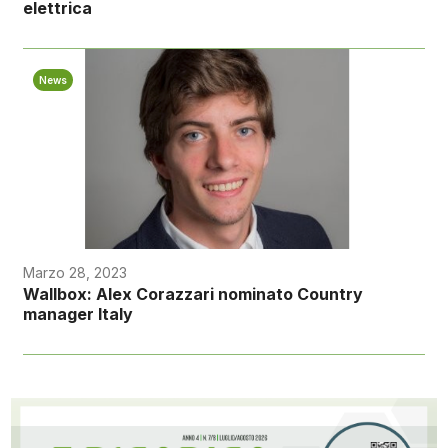
elettrica
News
Marzo 28, 2023
Wallbox: Alex Corazzari nominato Country
manager Italy