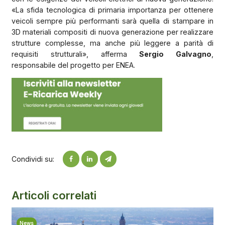
«La sfida tecnologica di primaria importanza per ottenere
veicoli sempre più performanti sarà quella di stampare in
3D materiali compositi di nuova generazione per realizzare
strutture complesse, ma anche più leggere a parità di
requisiti strutturali», afferma
Sergio Galvagno
,
responsabile del progetto per ENEA.
Condividi su:
Articoli correlati
News