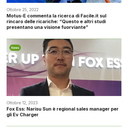
Ottobre 25, 2022
Motus-E commenta la ricerca di Facile.it sul
rincaro delle ricariche: “Questo e altri studi
presentano una visione fuorviante”
News
Ottobre 12, 2023
Fox Ess: Narisu Sun è regional sales manager per
gli Ev Charger