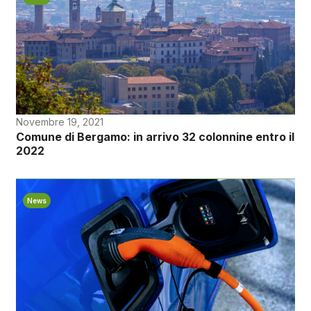
Novembre 19, 2021
Comune di Bergamo: in arrivo 32 colonnine entro il
2022
News