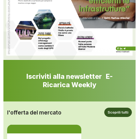
Iscriviti alla newsletter E-
Ricarica Weekly
l'offerta del mercato
Scoprili tutti