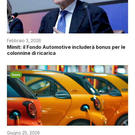
Febbraio 3, 2026
Mimit: il Fondo Automotive includerà bonus per le
colonnine di ricarica
News
Giugno 25, 2026