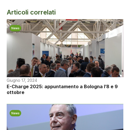
Articoli correlati
News
Giugno 17, 2024
E-Charge 2025: appuntamento a Bologna l’8 e 9
ottobre
News