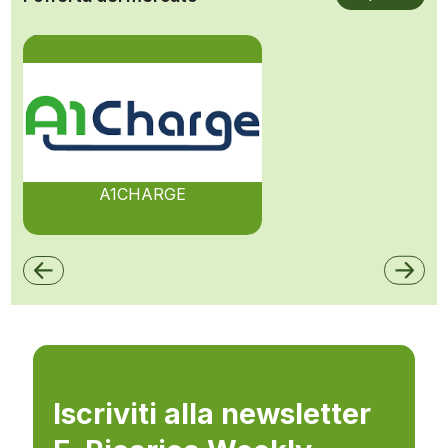
A1CHARGE
Iscriviti alla newsletter