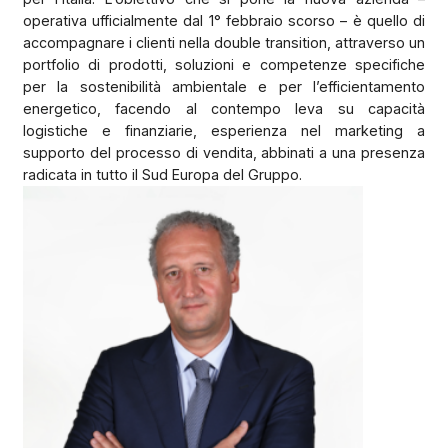
operativa ufficialmente dal 1° febbraio scorso – è quello di
accompagnare i clienti nella double transition, attraverso un
portfolio di prodotti, soluzioni e competenze specifiche
per la sostenibilità ambientale e per l’efficientamento
energetico, facendo al contempo leva su capacità
logistiche e finanziarie, esperienza nel marketing a
supporto del processo di vendita, abbinati a una presenza
radicata in tutto il Sud Europa del Gruppo.