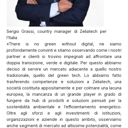
Sergio Grassi, country manager di Zeliatech per
l’Italia
«There is no green without digital, ne siamo
profondamente convinti e stiamo osservando come i nostri
partner e clienti si trovino impegnati ad affrontare una
doppia transizione, verde e digitale. Per questo abbiamo
deciso di servire un mercato adiacente a quello nostro
tradizionale, quello del green tech. Lo abbiamo fatto
trasferendo competenze e soluzioni a Zeliatech, una
società costituita appositamente e per colmare una lacuna
europea, la mancanza di un grande player in grado di
fungere da hub di prodotti e soluzioni pensati per la
sostenibilità ambientale e l’efficientamento energetico.
Oltre agli sforzi e agli investimenti di istituzioni,
organizzazioni e aziende in questo ambito, osserviamo
anche segmenti di mercato ad altissime potenzialità, come