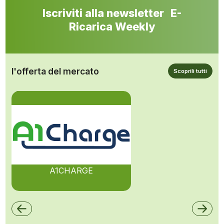
Iscriviti alla newsletter E-
Ricarica Weekly
l'offerta del mercato
Scoprili tutti
A1CHARGE