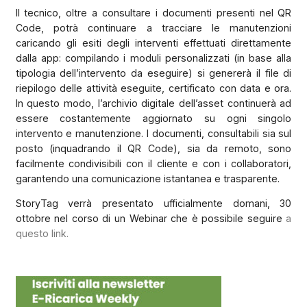
Il tecnico, oltre a consultare i documenti presenti nel QR
Code, potrà continuare a tracciare le manutenzioni
caricando gli esiti degli interventi effettuati direttamente
dalla app: compilando i moduli personalizzati (in base alla
tipologia dell’intervento da eseguire) si genererà il file di
riepilogo delle attività eseguite, certificato con data e ora.
In questo modo, l’archivio digitale dell’asset continuerà ad
essere costantemente aggiornato su ogni singolo
intervento e manutenzione. I documenti, consultabili sia sul
posto (inquadrando il QR Code), sia da remoto, sono
facilmente condivisibili con il cliente e con i collaboratori,
garantendo una comunicazione istantanea e trasparente.
StoryTag verrà presentato ufficialmente domani, 30
ottobre nel corso di un Webinar che è possibile seguire
a
questo link.