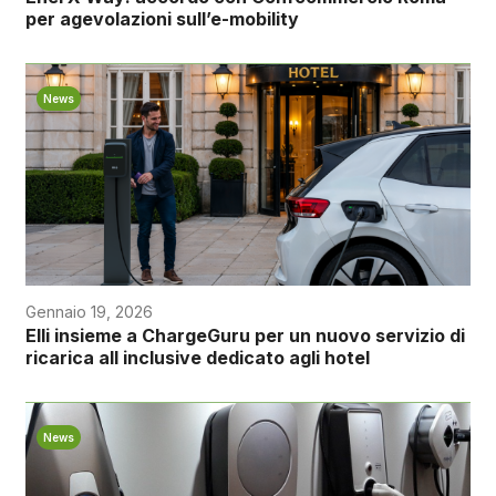
per agevolazioni sull’e-mobility
News
Gennaio 19, 2026
Elli insieme a ChargeGuru per un nuovo servizio di
ricarica all inclusive dedicato agli hotel
News