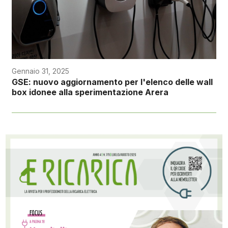
Gennaio 31, 2025
GSE: nuovo aggiornamento per l'elenco delle wall
box idonee alla sperimentazione Arera