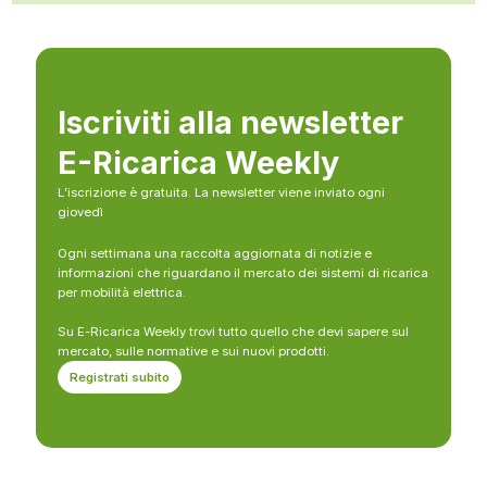
Iscriviti alla newsletter
E-Ricarica Weekly
L’iscrizione è gratuita. La newsletter viene inviato ogni
giovedì
Ogni settimana una raccolta aggiornata di notizie e
informazioni che riguardano il mercato dei sistemi di ricarica
per mobilità elettrica.
Su E-Ricarica Weekly trovi tutto quello che devi sapere sul
mercato, sulle normative e sui nuovi prodotti.
Registrati subito