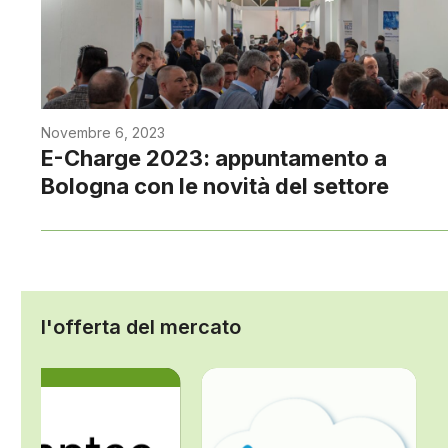
Novembre 6, 2023
E-Charge 2023: appuntamento a
Bologna con le novità del settore
l'offerta del mercato