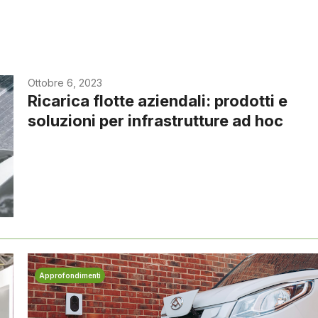
Ottobre 6, 2023
Ricarica flotte aziendali: prodotti e
soluzioni per infrastrutture ad hoc
Approfondimenti