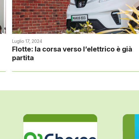
Luglio 17, 2024
Flotte: la corsa verso l’elettrico è già
partita