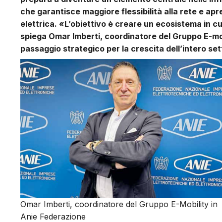
che garantisce maggiore flessibilità alla rete e apr
elettrica. «L’obiettivo è creare un ecosistema in cu
spiega Omar Imberti, coordinatore del Gruppo E-mobi
passaggio strategico per la crescita dell’intero se
Omar Imberti, coordinatore del Gruppo E-Mobility in
Anie Federazione