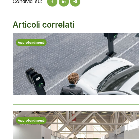
Condividi su:
Articoli correlati
Approfondimenti
Approfondimenti