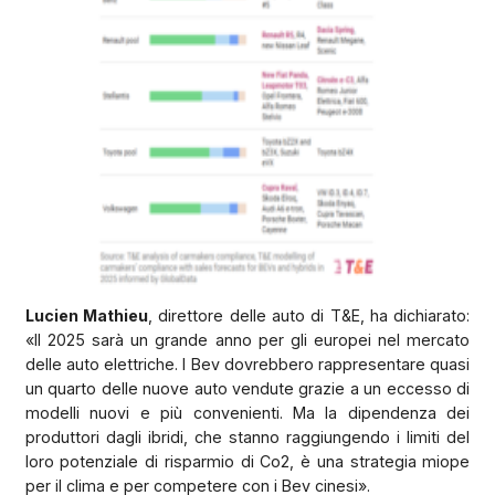
Lucien Mathieu
, direttore delle auto di T&E, ha dichiarato:
«Il 2025 sarà un grande anno per gli europei nel mercato
delle auto elettriche. I Bev dovrebbero rappresentare quasi
un quarto delle nuove auto vendute grazie a un eccesso di
modelli nuovi e più convenienti. Ma la dipendenza dei
produttori dagli ibridi, che stanno raggiungendo i limiti del
loro potenziale di risparmio di Co2, è una strategia miope
per il clima e per competere con i Bev cinesi».