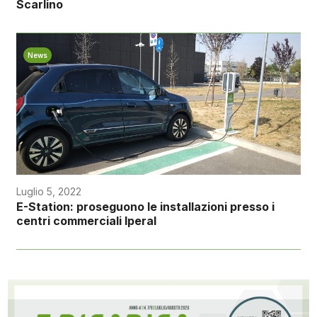
Scarlino
News
Luglio 5, 2022
E-Station: proseguono le installazioni presso i
centri commerciali Iperal