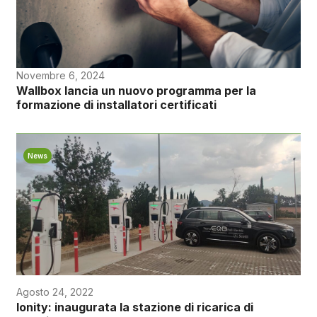
Novembre 6, 2024
Wallbox lancia un nuovo programma per la
formazione di installatori certificati
News
Agosto 24, 2022
Ionity: inaugurata la stazione di ricarica di