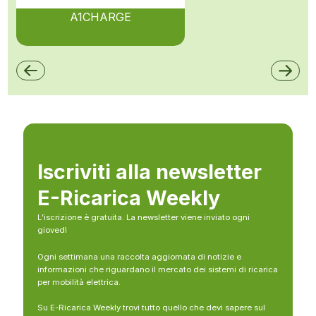
A1CHARGE
Iscriviti alla newsletter
E-Ricarica Weekly
L’iscrizione è gratuita. La newsletter viene inviato ogni
giovedì
Ogni settimana una raccolta aggiornata di notizie e
informazioni che riguardano il mercato dei sistemi di ricarica
per mobilità elettrica.
Su E-Ricarica Weekly trovi tutto quello che devi sapere sul