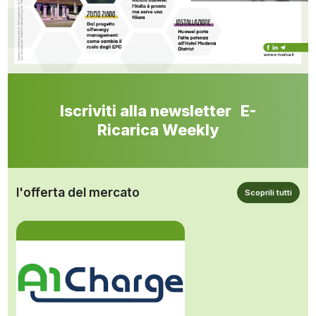
Iscriviti alla newsletter E-
Ricarica Weekly
l'offerta del mercato
Scoprili tutti