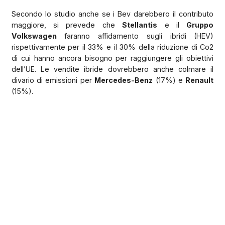
Secondo lo studio anche se i Bev darebbero il contributo
maggiore, si prevede che
Stellantis
e il
Gruppo
Volkswagen
faranno affidamento sugli ibridi (HEV)
rispettivamente per il 33% e il 30% della riduzione di Co2
di cui hanno ancora bisogno per raggiungere gli obiettivi
dell’UE. Le vendite ibride dovrebbero anche colmare il
divario di emissioni per
Mercedes-Benz
(17%) e
Renault
(15%).