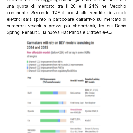
una quota di mercato tra il 20 e il 24% nel Vecchio
continente. Secondo T&E il boost alle vendite di veicoli
elettrici sarà spinto in particolare dall’arrivo sul mercato di
numerosi veicoli a prezzi più abbordabili, tra cui Dacia
Spring, Renault 5, la nuova Fiat Panda e Citroen e-C3.