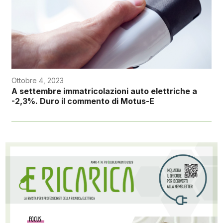
Ottobre 4, 2023
A settembre immatricolazioni auto elettriche a
-2,3%. Duro il commento di Motus-E