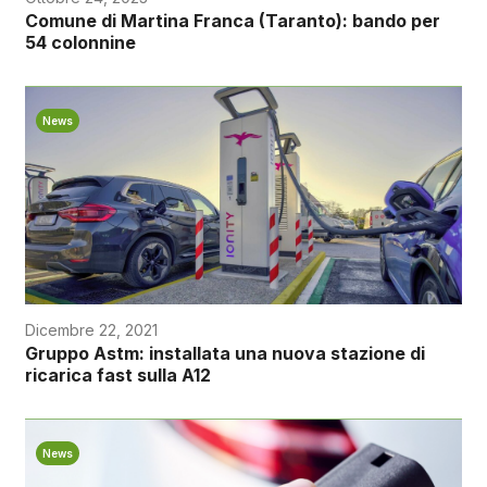
Comune di Martina Franca (Taranto): bando per
54 colonnine
News
Dicembre 22, 2021
Gruppo Astm: installata una nuova stazione di
ricarica fast sulla A12
News