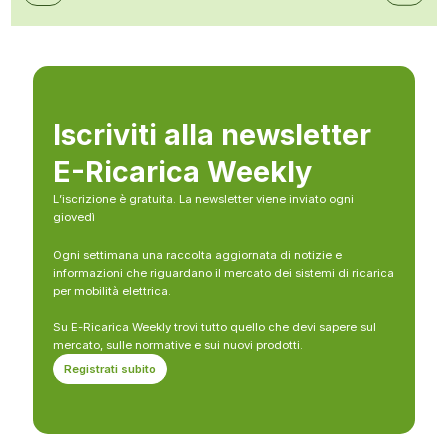
Iscriviti alla newsletter
E-Ricarica Weekly
L’iscrizione è gratuita. La newsletter viene inviato ogni
giovedì
Ogni settimana una raccolta aggiornata di notizie e
informazioni che riguardano il mercato dei sistemi di ricarica
per mobilità elettrica.
Su E-Ricarica Weekly trovi tutto quello che devi sapere sul
mercato, sulle normative e sui nuovi prodotti.
Registrati subito