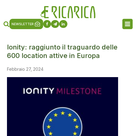
NEWSLETTER
Ionity: raggiunto il traguardo delle
600 location attive in Europa
Febbraio 27, 2024