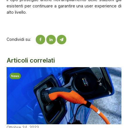
esistenti per continuare a garantire una user experience di
alto livello.
Condividi su:
Articoli correlati
News
Ottobre 24, 2023