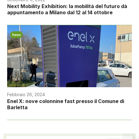
Next Mobility Exhibition: la mobilità del futuro dà
appuntamento a Milano dal 12 al 14 ottobre
News
Febbraio 26, 2024
Enel X: nove colonnine fast presso il Comune di
Barletta