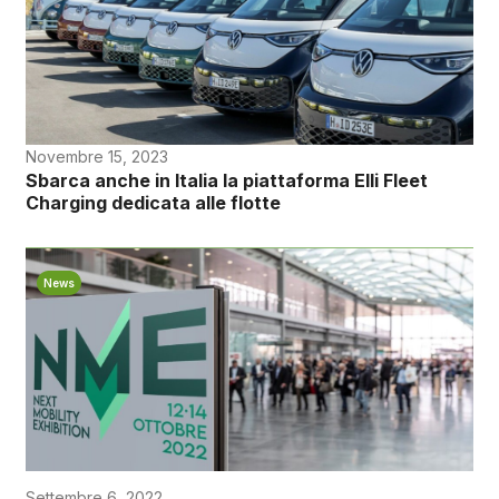
Novembre 15, 2023
Sbarca anche in Italia la piattaforma Elli Fleet
Charging dedicata alle flotte
News
Settembre 6, 2022