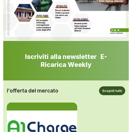
Iscriviti alla newsletter E-
Ricarica Weekly
l'offerta del mercato
Scoprili tutti