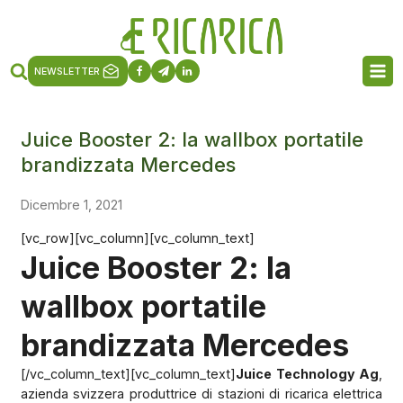
NEWSLETTER
Juice Booster 2: la wallbox portatile
brandizzata Mercedes
Dicembre 1, 2021
[vc_row][vc_column][vc_column_text]
Juice Booster 2: la
wallbox portatile
brandizzata Mercedes
[/vc_column_text][vc_column_text]
Juice Technology Ag
,
azienda svizzera produttrice di stazioni di ricarica elettrica