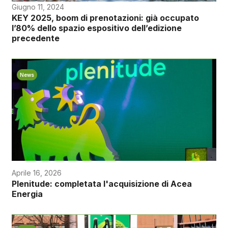
Giugno 11, 2024
KEY 2025, boom di prenotazioni: già occupato
l’80% dello spazio espositivo dell’edizione
precedente
News
Aprile 16, 2026
Plenitude: completata l'acquisizione di Acea
Energia