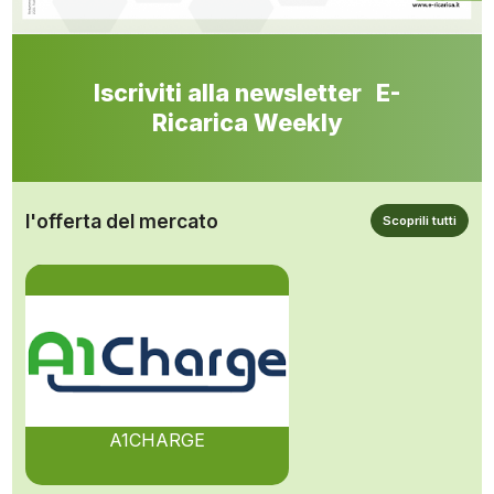
Iscriviti alla newsletter E-
Ricarica Weekly
l'offerta del mercato
Scoprili tutti
A1CHARGE