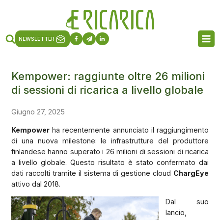
NEWSLETTER
Kempower: raggiunte oltre 26 milioni
di sessioni di ricarica a livello globale
Giugno 27, 2025
Kempower
ha recentemente annunciato il raggiungimento
di una nuova milestone: le infrastrutture del produttore
finlandese hanno superato i 26 milioni di sessioni di ricarica
a livello globale. Questo risultato è stato confermato dai
dati raccolti tramite il sistema di gestione cloud
ChargEye
attivo dal 2018.
Dal suo
lancio,