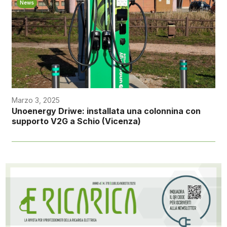
News
Marzo 3, 2025
Unoenergy Driwe: installata una colonnina con
supporto V2G a Schio (Vicenza)