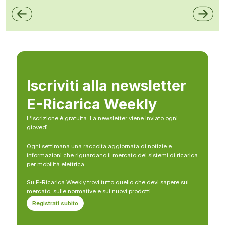
Iscriviti alla newsletter
E-Ricarica Weekly
L’iscrizione è gratuita. La newsletter viene inviato ogni
giovedì
Ogni settimana una raccolta aggiornata di notizie e
informazioni che riguardano il mercato dei sistemi di ricarica
per mobilità elettrica.
Su E-Ricarica Weekly trovi tutto quello che devi sapere sul
mercato, sulle normative e sui nuovi prodotti.
Registrati subito