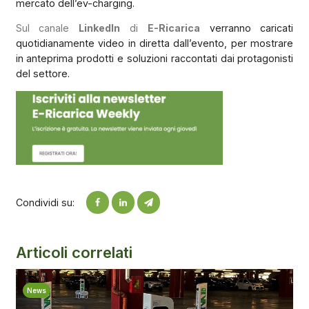
mercato dell’ev-charging.
Sul canale
LinkedIn
di
E-Ricarica
verranno caricati
quotidianamente video in diretta dall’evento, per mostrare
in anteprima prodotti e soluzioni raccontati dai protagonisti
del settore.
Condividi su:
Articoli correlati
News