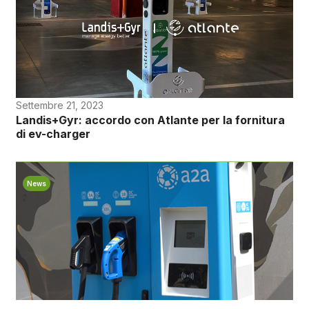
Settembre 21, 2023
Landis+Gyr: accordo con Atlante per la fornitura
di ev-charger
News