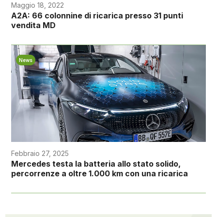
Maggio 18, 2022
A2A: 66 colonnine di ricarica presso 31 punti
vendita MD
News
Febbraio 27, 2025
Mercedes testa la batteria allo stato solido,
percorrenze a oltre 1.000 km con una ricarica