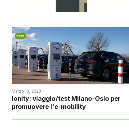
News
Marzo 10, 2023
Ionity: viaggio/test Milano-Oslo per
promuovere l'e-mobility