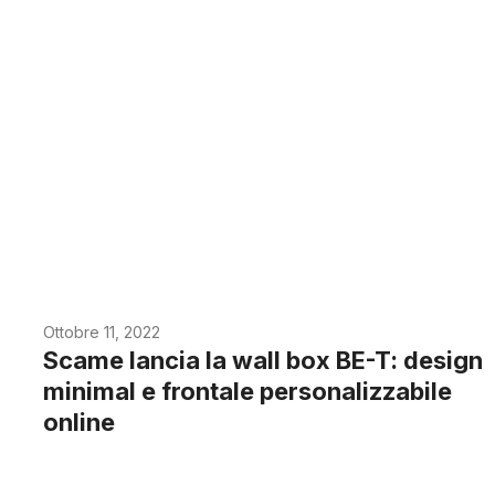
Ottobre 11, 2022
Scame lancia la wall box BE-T: design
minimal e frontale personalizzabile
online