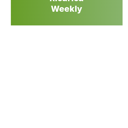
Weekly