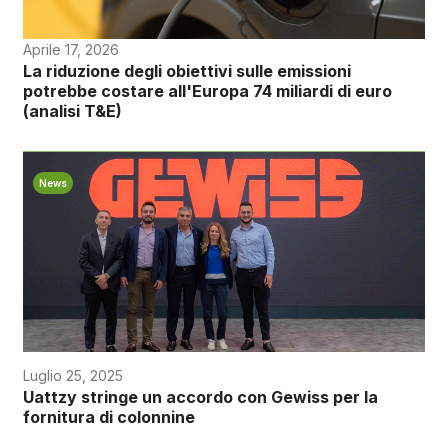
Aprile 17, 2026
La riduzione degli obiettivi sulle emissioni
potrebbe costare all'Europa 74 miliardi di euro
(analisi T&E)
News
Luglio 25, 2025
Uattzy stringe un accordo con Gewiss per la
fornitura di colonnine