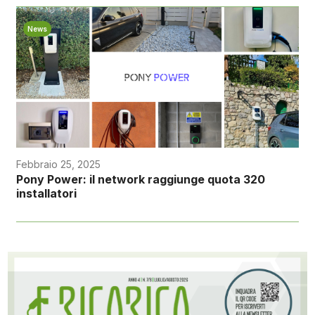
News
Febbraio 25, 2025
Pony Power: il network raggiunge quota 320
installatori