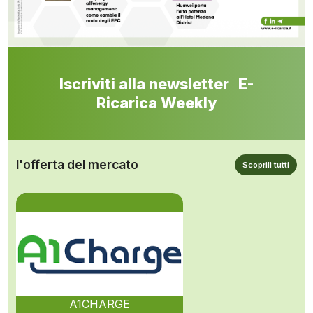
Iscriviti alla newsletter E-
Ricarica Weekly
l'offerta del mercato
Scoprili tutti
A1CHARGE