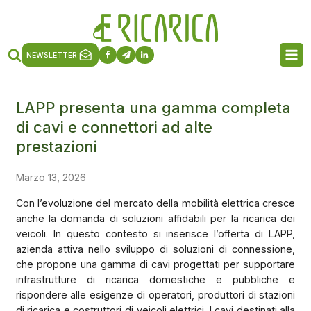
NEWSLETTER
LAPP presenta una gamma completa
di cavi e connettori ad alte
prestazioni
Marzo 13, 2026
Con l’evoluzione del mercato della mobilità elettrica cresce
anche la domanda di soluzioni affidabili per la ricarica dei
veicoli. In questo contesto si inserisce l’offerta di LAPP,
azienda attiva nello sviluppo di soluzioni di connessione,
che propone una gamma di cavi progettati per supportare
infrastrutture di ricarica domestiche e pubbliche e
rispondere alle esigenze di operatori, produttori di stazioni
di ricarica e costruttori di veicoli elettrici. I cavi destinati alla