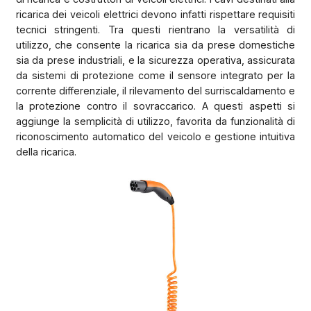
ricarica dei veicoli elettrici devono infatti rispettare requisiti
tecnici stringenti. Tra questi rientrano la versatilità di
utilizzo, che consente la ricarica sia da prese domestiche
sia da prese industriali, e la sicurezza operativa, assicurata
da sistemi di protezione come il sensore integrato per la
corrente differenziale, il rilevamento del surriscaldamento e
la protezione contro il sovraccarico. A questi aspetti si
aggiunge la semplicità di utilizzo, favorita da funzionalità di
riconoscimento automatico del veicolo e gestione intuitiva
della ricarica.