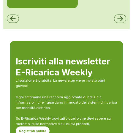
Iscriviti alla newsletter
E-Ricarica Weekly
L’iscrizione è gratuita. La newsletter viene inviato ogni
giovedì
Ogni settimana una raccolta aggiornata di notizie e
informazioni che riguardano il mercato dei sistemi di ricarica
per mobilità elettrica.
Su E-Ricarica Weekly trovi tutto quello che devi sapere sul
mercato, sulle normative e sui nuovi prodotti.
Registrati subito