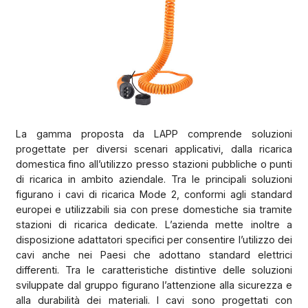
La gamma proposta da LAPP comprende soluzioni
progettate per diversi scenari applicativi, dalla ricarica
domestica fino all’utilizzo presso stazioni pubbliche o punti
di ricarica in ambito aziendale. Tra le principali soluzioni
figurano i cavi di ricarica Mode 2, conformi agli standard
europei e utilizzabili sia con prese domestiche sia tramite
stazioni di ricarica dedicate. L’azienda mette inoltre a
disposizione adattatori specifici per consentire l’utilizzo dei
cavi anche nei Paesi che adottano standard elettrici
differenti. Tra le caratteristiche distintive delle soluzioni
sviluppate dal gruppo figurano l’attenzione alla sicurezza e
alla durabilità dei materiali. I cavi sono progettati con