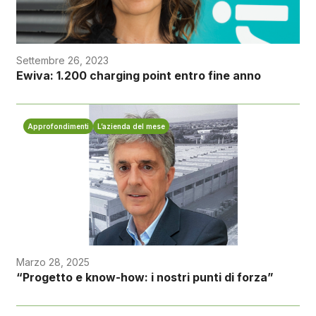
Settembre 26, 2023
Ewiva: 1.200 charging point entro fine anno
Approfondimenti
L’azienda del mese
Marzo 28, 2025
“Progetto e know-how: i nostri punti di forza”