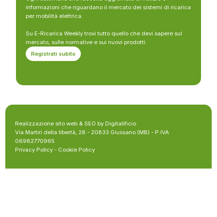
informazioni che riguardano il mercato dei sistemi di ricarica
per mobilità elettrica.
Su E-Ricarica Weekly trovi tutto quello che devi sapere sul
mercato, sulle normative e sui nuovi prodotti.
Registrati subito
Realizzazione sito web & SEO by Digitalificio
Via Martiri della libertà, 28 - 20833 Giussano (MB) - P.IVA
06982770965
Privacy Policy
-
Cookie Policy