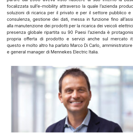
focalizzata sull’e-mobility attraverso la quale l’azienda produ
soluzioni di ricarica per il privato e per il settore pubblico e a
consulenza, gestione dei dati, messa in funzione fino all’as
alla manutenzione dei prodotti per la ricarica dei veicoli elettric
presenza globale ripartita su 90 Paesi l’azienda è protagoni
propria offerta di prodotto e servizi anche sul mercato ita
questo e molto altro ha parlato Marco Di Carlo, amministrator
e general manager di Mennekes Electric Italia.