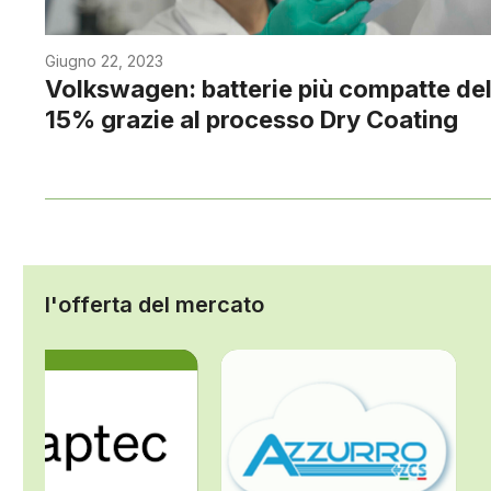
Giugno 22, 2023
Volkswagen: batterie più compatte de
15% grazie al processo Dry Coating
l'offerta del mercato