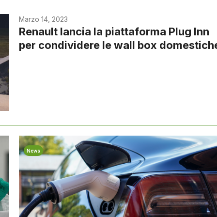
Marzo 14, 2023
Renault lancia la piattaforma Plug Inn
per condividere le wall box domestich
News