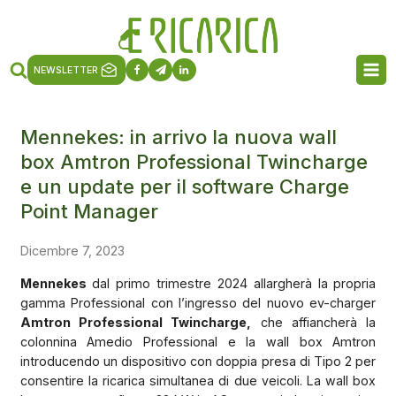
NEWSLETTER
Mennekes: in arrivo la nuova wall
box Amtron Professional Twincharge
e un update per il software Charge
Point Manager
Dicembre 7, 2023
Mennekes
dal primo trimestre 2024 allargherà la propria
gamma Professional con l’ingresso del nuovo ev-charger
Amtron Professional Twincharge,
che affiancherà la
colonnina Amedio Professional e la wall box Amtron
introducendo un dispositivo con doppia presa di Tipo 2 per
consentire la ricarica simultanea di due veicoli. La wall box