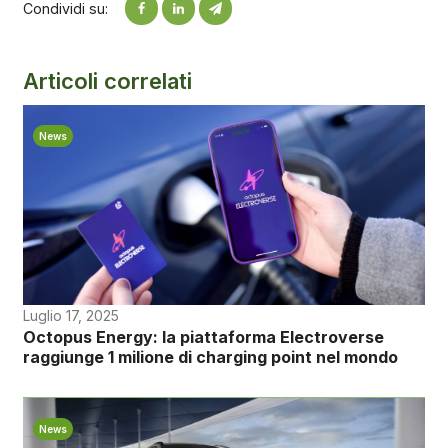
Condividi su:
Articoli correlati
News
Luglio 17, 2025
Octopus Energy: la piattaforma Electroverse
raggiunge 1 milione di charging point nel mondo
News