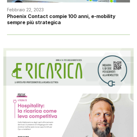
Febbraio 22, 2023
Phoenix Contact compie 100 anni, e-mobility
sempre più strategica