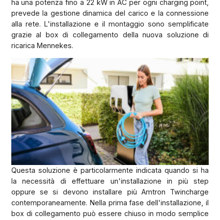
ha una potenza fino a 22 kW in AC per ogni charging point,
prevede la gestione dinamica del carico e la connessione
alla rete. L'installazione e il montaggio sono semplificate
grazie al box di collegamento della nuova soluzione di
ricarica Mennekes.
Questa soluzione è particolarmente indicata quando si ha
la necessità di effettuare un'installazione in più step
oppure se si devono installare più Amtron Twincharge
contemporaneamente. Nella prima fase dell'installazione, il
box di collegamento può essere chiuso in modo semplice