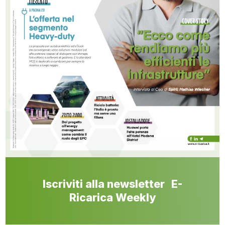
Iscriviti alla newsletter E-
Ricarica Weekly