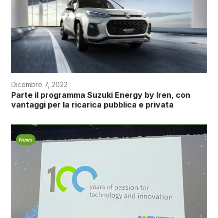
Dicembre 7, 2022
Parte il programma Suzuki Energy by Iren, con
vantaggi per la ricarica pubblica e privata
News