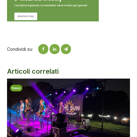
Condividi su:
Articoli correlati
News