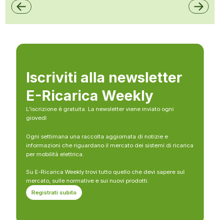
Iscriviti alla newsletter
E-Ricarica Weekly
L’iscrizione è gratuita. La newsletter viene inviato ogni
giovedì
Ogni settimana una raccolta aggiornata di notizie e
informazioni che riguardano il mercato dei sistemi di ricarica
per mobilità elettrica.
Su E-Ricarica Weekly trovi tutto quello che devi sapere sul
mercato, sulle normative e sui nuovi prodotti.
Registrati subito