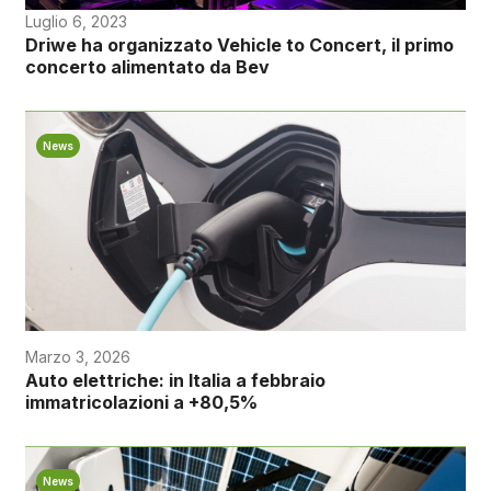
Luglio 6, 2023
Driwe ha organizzato Vehicle to Concert, il primo
concerto alimentato da Bev
News
Marzo 3, 2026
Auto elettriche: in Italia a febbraio
immatricolazioni a +80,5%
News