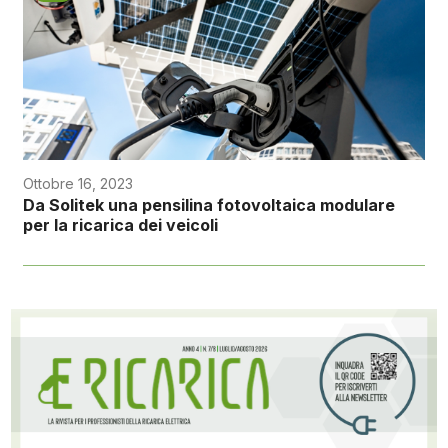
Ottobre 16, 2023
Da Solitek una pensilina fotovoltaica modulare
per la ricarica dei veicoli