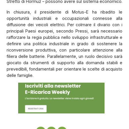
Stretto di Hormuz – possono avere sul sistema economico.
In chiusura, il presidente di Motus-E ha ribadito le
opportunità industriali e occupazionali connesse alla
diffusione dei veicoli elettrici. Per colmare il divario con i
principali Paesi europei, secondo Pressi, sarà necessario
rafforzare la regia pubblica nello sviluppo infrastrutturale e
definire una politica industriale in grado di sostenere la
riconversione produttiva, con particolare attenzione alla
filiera delle batterie. Parallelamente, un ruolo decisivo sarà
giocato da strumenti di supporto alla domanda stabili e
prevedibili, fondamentali per orientare le scelte di acquisto
delle famiglie.