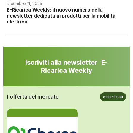
Dicembre 11, 2025
E-Ricarica Weekly: il nuovo numero della
newsletter dedicata ai prodotti per la mobilità
elettrica
Iscriviti alla newsletter E-
Ricarica Weekly
l'offerta del mercato
Scoprili tutti