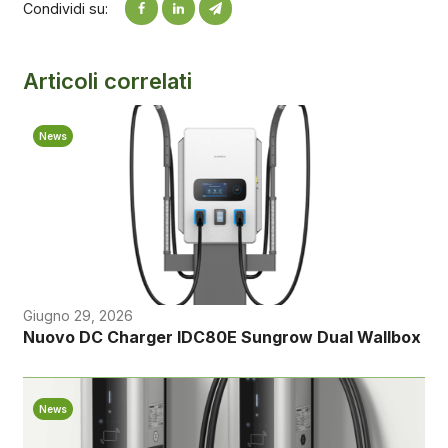
Condividi su:
Articoli correlati
News
Giugno 29, 2026
Nuovo DC Charger IDC80E Sungrow Dual Wallbox
News