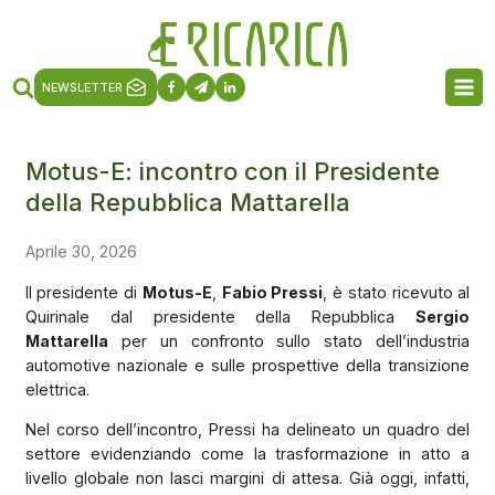
NEWSLETTER
Motus-E: incontro con il Presidente
della Repubblica Mattarella
Aprile 30, 2026
Il presidente di
Motus-E
,
Fabio Pressi
, è stato ricevuto al
Quirinale dal presidente della Repubblica
Sergio
Mattarella
per un confronto sullo stato dell’industria
automotive nazionale e sulle prospettive della transizione
elettrica.
Nel corso dell’incontro, Pressi ha delineato un quadro del
settore evidenziando come la trasformazione in atto a
livello globale non lasci margini di attesa. Già oggi, infatti,