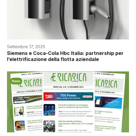
Settembre 17, 2025
Siemens e Coca-Cola Hbc Italia: partnership per
l’elettrificazione della flotta aziendale
News