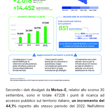
Secondo i dati divulgati da
Motus-E
, relativi allo scorso 30
settembre, sono in totale 47.228 i punti di ricarica ad
accesso pubblico sul territorio italiano,
un incremento del
44,1%
rispetto allo stesso periodo del 2022. Nell’ultimo