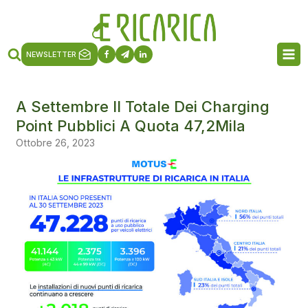
NEWSLETTER
A Settembre Il Totale Dei Charging
Point Pubblici A Quota 47,2Mila
Ottobre 26, 2023