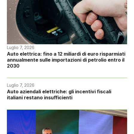
Luglio 7, 2026
Auto elettrica: fino a 12 miliardi di euro risparmiati
annualmente sulle importazioni di petrolio entro il
2030
Luglio 7, 2026
Auto aziendali elettriche: gli incentivi fiscali
italiani restano insufficienti