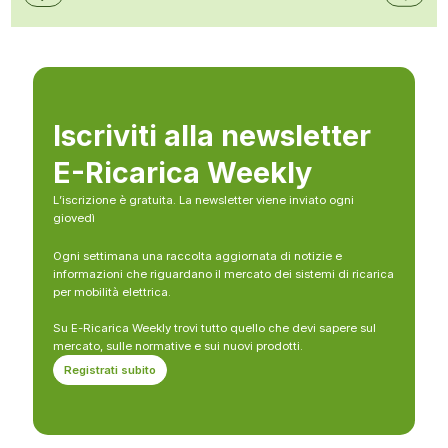
Iscriviti alla newsletter
E-Ricarica Weekly
L’iscrizione è gratuita. La newsletter viene inviato ogni
giovedì
Ogni settimana una raccolta aggiornata di notizie e
informazioni che riguardano il mercato dei sistemi di ricarica
per mobilità elettrica.
Su E-Ricarica Weekly trovi tutto quello che devi sapere sul
mercato, sulle normative e sui nuovi prodotti.
Registrati subito