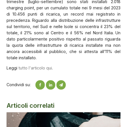
trimestre (luglio-settembre) sono stati installati 2.018
charging point, per un cumulato totale nei 9 mesi del 2023
di 10.456 punti di ricarica, un record mai registrato in
precedenza. Riguardo alla distribuzione delle infrastrutture
sul territorio, nel Sud e nelle Isole si concentra il 23% del
totale, il 21% sono al Centro e il 56% nel Nord Italia. Un
dato particolarmente positivo rispetto al passato riguarda
la quota delle infrastrutture di ricarica installate ma non
ancora accessibili al pubblico, che si attesta all’11% del
totale installato.
Leggi
tutto l'articolo qui
.
Condividi su:
Articoli correlati