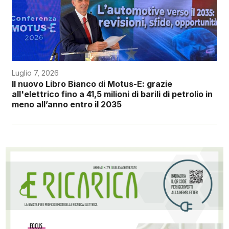
Luglio 7, 2026
Il nuovo Libro Bianco di Motus-E: grazie
all'elettrico fino a 41,5 milioni di barili di petrolio in
meno all’anno entro il 2035