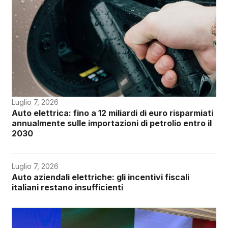
Luglio 7, 2026
Auto elettrica: fino a 12 miliardi di euro risparmiati
annualmente sulle importazioni di petrolio entro il
2030
Luglio 7, 2026
Auto aziendali elettriche: gli incentivi fiscali
italiani restano insufficienti