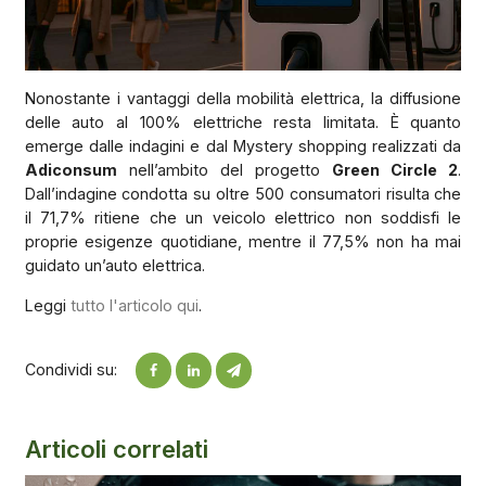
Nonostante i vantaggi della mobilità elettrica, la diffusione
delle auto al 100% elettriche resta limitata. È quanto
emerge dalle indagini e dal Mystery shopping realizzati da
Adiconsum
nell’ambito del progetto
Green Circle 2
.
Dall’indagine condotta su oltre 500 consumatori risulta che
il 71,7% ritiene che un veicolo elettrico non soddisfi le
proprie esigenze quotidiane, mentre il 77,5% non ha mai
guidato un’auto elettrica.
Leggi
tutto l'articolo qui
.
Condividi su:
Articoli correlati