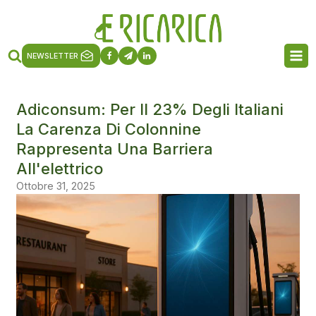
NEWSLETTER
Adiconsum: Per Il 23% Degli Italiani
La Carenza Di Colonnine
Rappresenta Una Barriera
All'elettrico
Ottobre 31, 2025