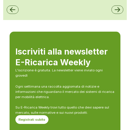
Iscriviti alla newsletter
E-Ricarica Weekly
L’iscrizione è gratuita. La newsletter viene inviato ogni
giovedì
Ogni settimana una raccolta aggiornata di notizie e
informazioni che riguardano il mercato dei sistemi di ricarica
per mobilità elettrica.
Su E-Ricarica Weekly trovi tutto quello che devi sapere sul
mercato, sulle normative e sui nuovi prodotti.
Registrati subito