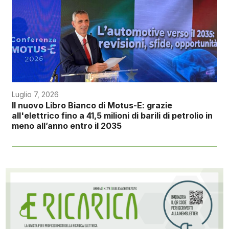
Luglio 7, 2026
Il nuovo Libro Bianco di Motus-E: grazie
all'elettrico fino a 41,5 milioni di barili di petrolio in
meno all’anno entro il 2035