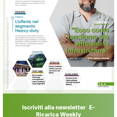
Iscriviti alla newsletter E-
Ricarica Weekly