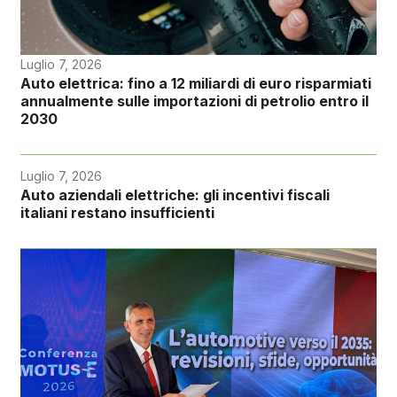
Luglio 7, 2026
Auto elettrica: fino a 12 miliardi di euro risparmiati
annualmente sulle importazioni di petrolio entro il
2030
Luglio 7, 2026
Auto aziendali elettriche: gli incentivi fiscali
italiani restano insufficienti