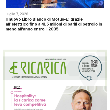
Luglio 7, 2026
Il nuovo Libro Bianco di Motus-E: grazie
all'elettrico fino a 41,5 milioni di barili di petrolio in
meno all’anno entro il 2035