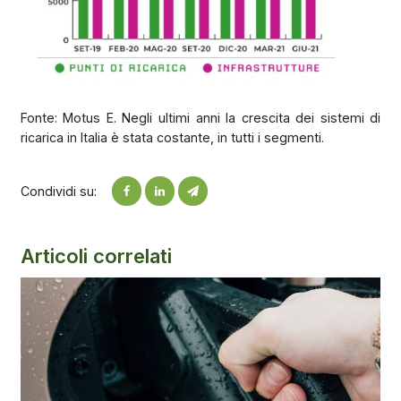
Fonte: Motus E. Negli ultimi anni la crescita dei sistemi di
ricarica in Italia è stata costante, in tutti i segmenti.
Condividi su:
Articoli correlati