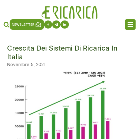
NEWSLETTER
Crescita Dei Sistemi Di Ricarica In
Italia
Novembre 5, 2021