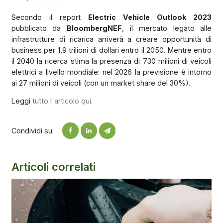
Secondo il report
Electric Vehicle Outlook 2023
pubblicato da
BloombergNEF
, il mercato legato alle
infrastrutture di ricarica arriverà a creare opportunità di
business per 1,9 trilioni di dollari entro il 2050. Mentre entro
il 2040 la ricerca stima la presenza di 730 milioni di veicoli
elettrici a livello mondiale: nel 2026 la previsione è intorno
ai 27 milioni di veicoli (con un market share del 30%).
Leggi
tutto l'articolo qui
.
Condividi su:
Articoli correlati