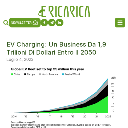
NEWSLETTER
EV Charging: Un Business Da 1,9
Trilioni Di Dollari Entro Il 2050
Luglio 4, 2023