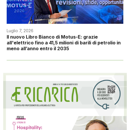
Luglio 7, 2026
Il nuovo Libro Bianco di Motus-E: grazie
all'elettrico fino a 41,5 milioni di barili di petrolio in
meno all’anno entro il 2035