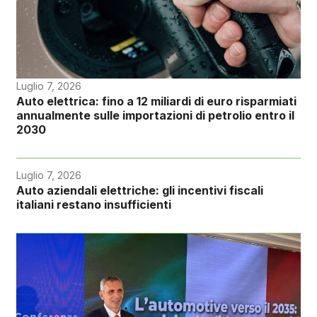
Luglio 7, 2026
Auto elettrica: fino a 12 miliardi di euro risparmiati
annualmente sulle importazioni di petrolio entro il
2030
Luglio 7, 2026
Auto aziendali elettriche: gli incentivi fiscali
italiani restano insufficienti