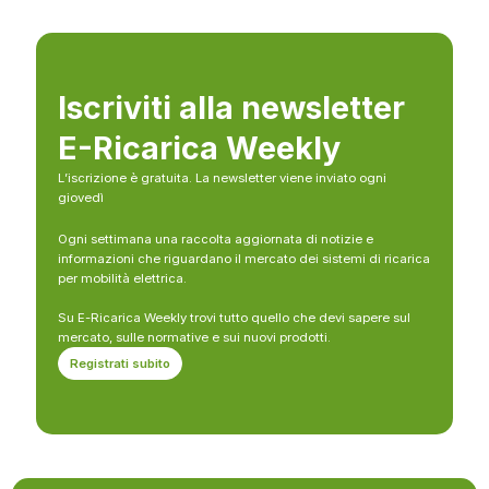
Iscriviti alla newsletter
E-Ricarica Weekly
L’iscrizione è gratuita. La newsletter viene inviato ogni
giovedì
Ogni settimana una raccolta aggiornata di notizie e
informazioni che riguardano il mercato dei sistemi di ricarica
per mobilità elettrica.
Su E-Ricarica Weekly trovi tutto quello che devi sapere sul
mercato, sulle normative e sui nuovi prodotti.
Registrati subito