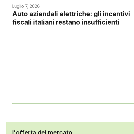
Luglio 7, 2026
Auto aziendali elettriche: gli incentivi
fiscali italiani restano insufficienti
l'offerta del mercato