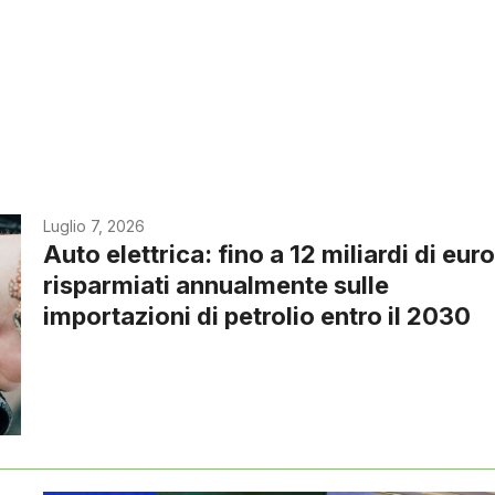
Luglio 7, 2026
Auto elettrica: fino a 12 miliardi di eur
risparmiati annualmente sulle
importazioni di petrolio entro il 2030