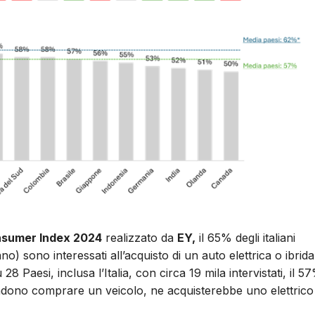
nsumer Index 2024
realizzato da
EY,
il 65% degli italiani
o) sono interessati all’acquisto di un auto elettrica o ibrida
 Paesi, inclusa l’Italia, con circa 19 mila intervistati, il 5
ndono comprare un veicolo, ne acquisterebbe uno elettrico