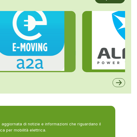
ALFE
A2A
aggiornata di notizie e informazioni che riguardano il
ca per mobilità elettrica.