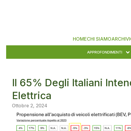
HOME
CHI SIAMO
ARCHIVI
APPROFONDIMENTI
Il 65% Degli Italiani Int
Elettrica
Ottobre 2, 2024