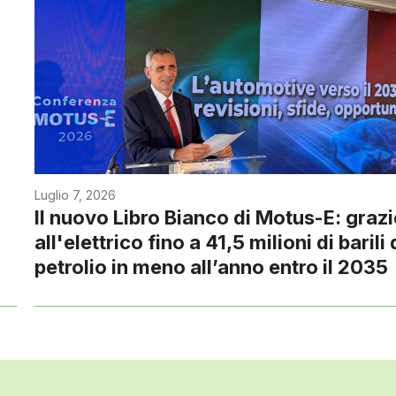
Luglio 7, 2026
Il nuovo Libro Bianco di Motus-E: grazi
all'elettrico fino a 41,5 milioni di barili 
petrolio in meno all’anno entro il 2035