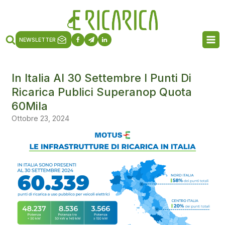
NEWSLETTER
In Italia Al 30 Settembre I Punti Di
Ricarica Publici Superanop Quota
60Mila
Ottobre 23, 2024