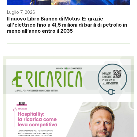
Luglio 7, 2026
Il nuovo Libro Bianco di Motus-E: grazie
all'elettrico fino a 41,5 milioni di barili di petrolio in
meno all’anno entro il 2035