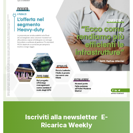
Iscriviti alla newsletter E-
Ricarica Weekly