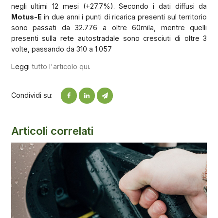
negli ultimi 12 mesi (+27.7%). Secondo i dati diffusi da
Motus-E
in due anni i punti di ricarica presenti sul territorio
sono passati da 32.776 a oltre 60mila, mentre quelli
presenti sulla rete autostradale sono cresciuti di oltre 3
volte, passando da 310 a 1.057
Leggi
tutto l'articolo qui
.
Condividi su:
Articoli correlati