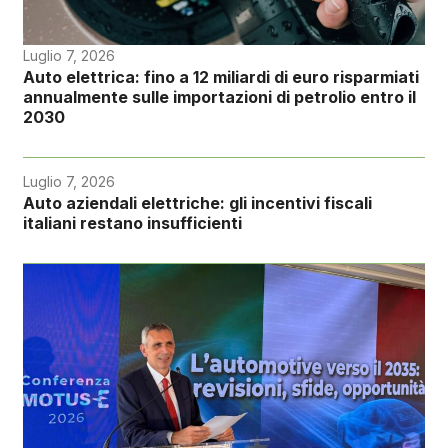
Luglio 7, 2026
Auto elettrica: fino a 12 miliardi di euro risparmiati
annualmente sulle importazioni di petrolio entro il
2030
Luglio 7, 2026
Auto aziendali elettriche: gli incentivi fiscali
italiani restano insufficienti