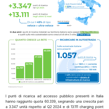
I punti di ricarica ad accesso pubblico presenti in Italia
hanno raggiunto quota 60.339, segnando una crescita pari
a 3.347 unità rispetto al Q2 2024 e di 13.111 charging point