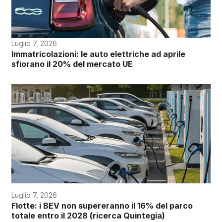
Luglio 7, 2026
Immatricolazioni: le auto elettriche ad aprile
sfiorano il 20% del mercato UE
Luglio 7, 2026
Flotte: i BEV non supereranno il 16% del parco
totale entro il 2028 (ricerca Quintegia)