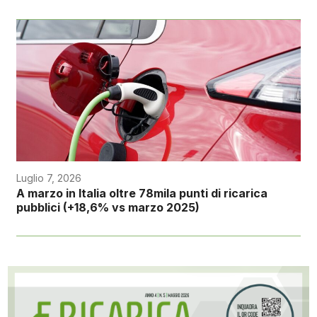
Luglio 7, 2026
A marzo in Italia oltre 78mila punti di ricarica
pubblici (+18,6% vs marzo 2025)