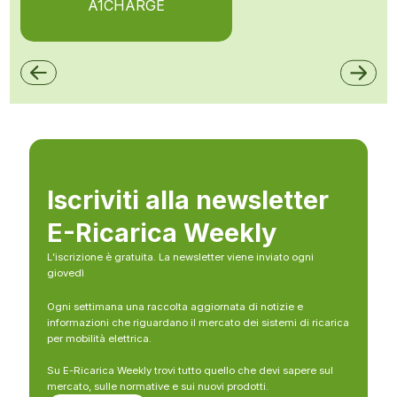
A1CHARGE
Iscriviti alla newsletter
E-Ricarica Weekly
L’iscrizione è gratuita. La newsletter viene inviato ogni
giovedì
Ogni settimana una raccolta aggiornata di notizie e
informazioni che riguardano il mercato dei sistemi di ricarica
per mobilità elettrica.
Su E-Ricarica Weekly trovi tutto quello che devi sapere sul
mercato, sulle normative e sui nuovi prodotti.