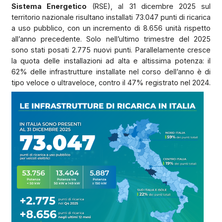
Sistema Energetico
(RSE), al 31 dicembre 2025 sul
territorio nazionale risultano installati 73.047 punti di ricarica
a uso pubblico, con un incremento di 8.656 unità rispetto
all’anno precedente. Solo nell’ultimo trimestre del 2025
sono stati posati 2.775 nuovi punti. Parallelamente cresce
la quota delle installazioni ad alta e altissima potenza: il
62% delle infrastrutture installate nel corso dell’anno è di
tipo veloce o ultraveloce, contro il 47% registrato nel 2024.