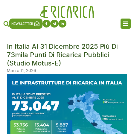
NEWSLETTER
In Italia Al 31 Dicembre 2025 Più Di
73mila Punti Di Ricarica Pubblici
(studio Motus-E)
Marzo 11, 2026