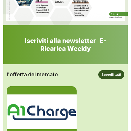
Iscriviti alla newsletter E-
Ricarica Weekly
l'offerta del mercato
Scoprili tutti