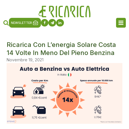
NEWSLETTER
Ricarica Con L’energia Solare Costa
14 Volte In Meno Del Pieno Benzina
Novembre 19, 2021