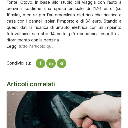
Fonte: Otovo. In base allo studio chi viaggia con l’auto a
benzina sostiene una spesa annuale di 1176 euro (su
10mila), mentre per l’automobilista elettrico che ricarica a
casa con i pannelli solari l'importo è di 84 euro. Stando a
questi dati la ricarica di un’auto elettrica con un impianto
fotovoltaico sarebbe 14 volte più economica rispetto al
rifornimento con la benzina.
Leggi
tutto l'articolo qui
.
Condividi su:
Articoli correlati