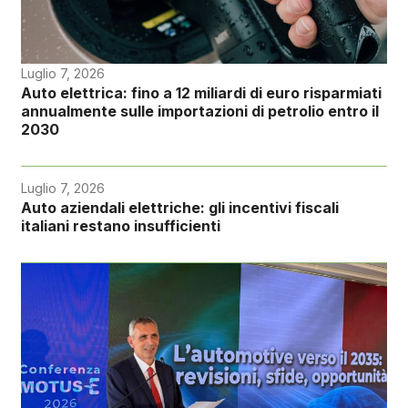
Luglio 7, 2026
Auto elettrica: fino a 12 miliardi di euro risparmiati
annualmente sulle importazioni di petrolio entro il
2030
Luglio 7, 2026
Auto aziendali elettriche: gli incentivi fiscali
italiani restano insufficienti