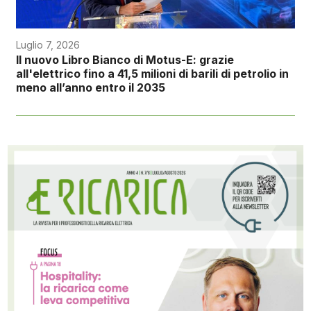
Luglio 7, 2026
Il nuovo Libro Bianco di Motus-E: grazie
all'elettrico fino a 41,5 milioni di barili di petrolio in
meno all’anno entro il 2035