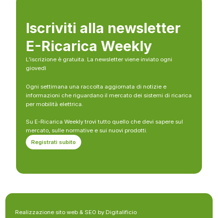
Iscriviti alla newsletter
E-Ricarica Weekly
L’iscrizione è gratuita. La newsletter viene inviato ogni
giovedì
Ogni settimana una raccolta aggiornata di notizie e
informazioni che riguardano il mercato dei sistemi di ricarica
per mobilità elettrica.
Su E-Ricarica Weekly trovi tutto quello che devi sapere sul
mercato, sulle normative e sui nuovi prodotti.
Registrati subito
Realizzazione sito web & SEO by Digitalificio