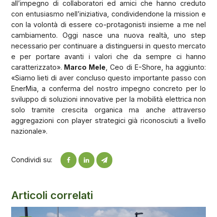
all’impegno di collaboratori ed amici che hanno creduto
con entusiasmo nell’iniziativa, condividendone la mission e
con la volontà di essere co-protagonisti insieme a me nel
cambiamento. Oggi nasce una nuova realtà, uno step
necessario per continuare a distinguersi in questo mercato
e per portare avanti i valori che da sempre ci hanno
caratterizzato».
Marco Mele
, Ceo di E-Shore, ha aggiunto:
«Siamo lieti di aver concluso questo importante passo con
EnerMia, a conferma del nostro impegno concreto per lo
sviluppo di soluzioni innovative per la mobilità elettrica non
solo tramite crescita organica ma anche attraverso
aggregazioni con player strategici già riconosciuti a livello
nazionale».
Condividi su:
Articoli correlati