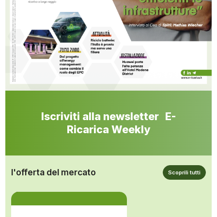
Iscriviti alla newsletter E-
Ricarica Weekly
l'offerta del mercato
Scoprili tutti