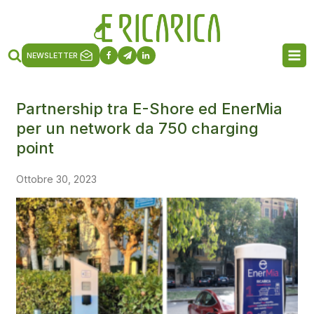
NEWSLETTER
Partnership tra E-Shore ed EnerMia
per un network da 750 charging
point
Ottobre 30, 2023