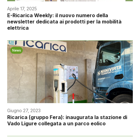
Aprile 17, 2025
E-Ricarica Weekly: il nuovo numero della
newsletter dedicata ai prodotti per la mobilità
elettrica
News
Giugno 27, 2023
Ricarica (gruppo Fera): inaugurata la stazione di
Vado Ligure collegata a un parco eolico