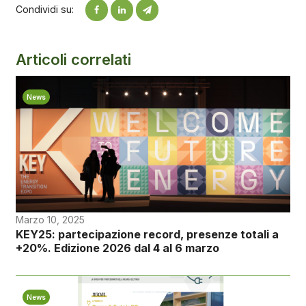
Condividi su:
Articoli correlati
News
Marzo 10, 2025
KEY25: partecipazione record, presenze totali a
+20%. Edizione 2026 dal 4 al 6 marzo
News