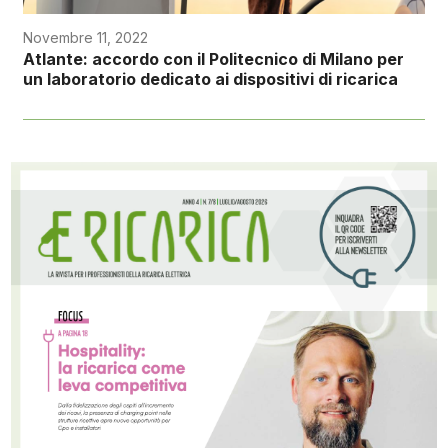
Novembre 11, 2022
Atlante: accordo con il Politecnico di Milano per
un laboratorio dedicato ai dispositivi di ricarica