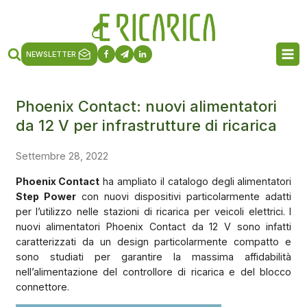
NEWSLETTER
Phoenix Contact: nuovi alimentatori
da 12 V per infrastrutture di ricarica
Settembre 28, 2022
Phoenix Contact
ha ampliato il catalogo degli alimentatori
Step Power
con nuovi dispositivi particolarmente adatti
per l’utilizzo nelle stazioni di ricarica per veicoli elettrici. I
nuovi alimentatori Phoenix Contact da 12 V sono infatti
caratterizzati da un design particolarmente compatto e
sono studiati per garantire la massima affidabilità
nell’alimentazione del controllore di ricarica e del blocco
connettore.