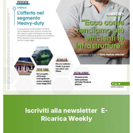
Iscriviti alla newsletter E-
Ricarica Weekly