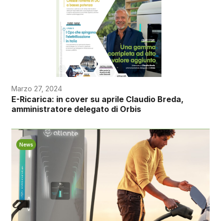
Marzo 27, 2024
E-Ricarica: in cover su aprile Claudio Breda,
amministratore delegato di Orbis
News