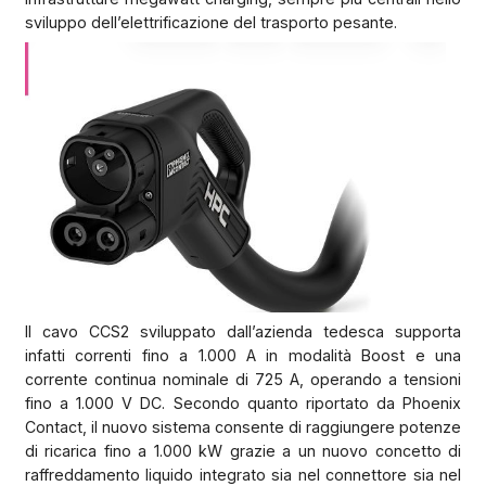
sviluppo dell’elettrificazione del trasporto pesante.
Il cavo CCS2 sviluppato dall’azienda tedesca supporta
infatti correnti fino a 1.000 A in modalità Boost e una
corrente continua nominale di 725 A, operando a tensioni
fino a 1.000 V DC. Secondo quanto riportato da Phoenix
Contact, il nuovo sistema consente di raggiungere potenze
di ricarica fino a 1.000 kW grazie a un nuovo concetto di
raffreddamento liquido integrato sia nel connettore sia nel