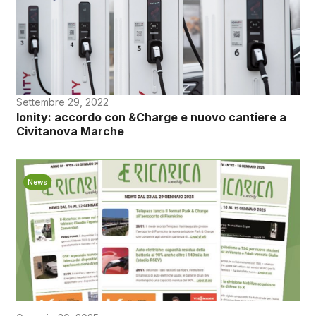
Settembre 29, 2022
Ionity: accordo con &Charge e nuovo cantiere a
Civitanova Marche
News