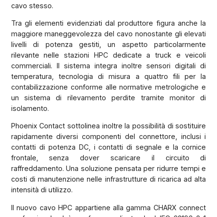
cavo stesso.
Tra gli elementi evidenziati dal produttore figura anche la
maggiore maneggevolezza del cavo nonostante gli elevati
livelli di potenza gestiti, un aspetto particolarmente
rilevante nelle stazioni HPC dedicate a truck e veicoli
commerciali. Il sistema integra inoltre sensori digitali di
temperatura, tecnologia di misura a quattro fili per la
contabilizzazione conforme alle normative metrologiche e
un sistema di rilevamento perdite tramite monitor di
isolamento.
Phoenix Contact sottolinea inoltre la possibilità di sostituire
rapidamente diversi componenti del connettore, inclusi i
contatti di potenza DC, i contatti di segnale e la cornice
frontale, senza dover scaricare il circuito di
raffreddamento. Una soluzione pensata per ridurre tempi e
costi di manutenzione nelle infrastrutture di ricarica ad alta
intensità di utilizzo.
Il nuovo cavo HPC appartiene alla gamma CHARX connect