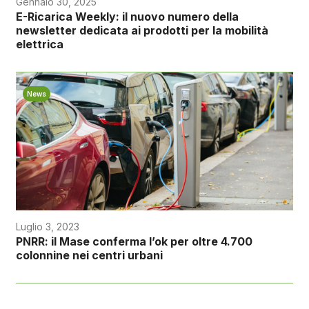
Gennaio 30, 2025
E-Ricarica Weekly: il nuovo numero della
newsletter dedicata ai prodotti per la mobilità
elettrica
News
Luglio 3, 2023
PNRR: il Mase conferma l’ok per oltre 4.700
colonnine nei centri urbani