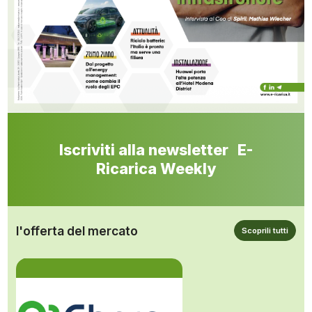
Iscriviti alla newsletter E-
Ricarica Weekly
l'offerta del mercato
Scoprili tutti