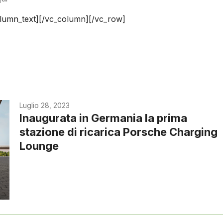
olumn_text][/vc_column][/vc_row]
Luglio 28, 2023
Inaugurata in Germania la prima
stazione di ricarica Porsche Charging
Lounge