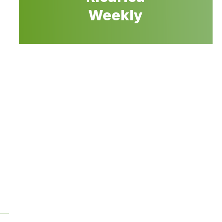
Weekly