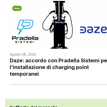
News
Agosto 28, 2024
Daze: accordo con Pradella Sistemi pe
l’installazione di charging point
temporanei