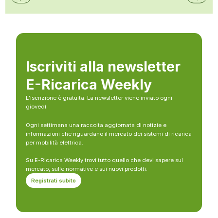
Iscriviti alla newsletter
E-Ricarica Weekly
L’iscrizione è gratuita. La newsletter viene inviato ogni
giovedì
Ogni settimana una raccolta aggiornata di notizie e
informazioni che riguardano il mercato dei sistemi di ricarica
per mobilità elettrica.
Su E-Ricarica Weekly trovi tutto quello che devi sapere sul
mercato, sulle normative e sui nuovi prodotti.
Registrati subito