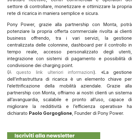
settore di controllare, monetizzare e ottimizzare la propria
rete di ricarica in maniera semplice e sicura.
Pony Power, grazie alla partnership con Monta, potrà
potenziare la propria offerta commerciale rivolta ai clienti
business offrendo, tra i vari servizi, la gestione
centralizzata delle colonnine, dashboard per il controllo in
tempo reale, accesso personalizzato degli utenti,
integrazione con sistemi di pagamento e possibilità di
condivisione dei charging point.
(
A questo link ulteriori informazioni
). «La gestione
dell’infrastruttura di ricarica è un elemento chiave per
l’elettrificazione della mobilità aziendale. Grazie alla
partnership con Monta, offriamo ai nostri clienti un sistema
all’avanguardia, scalabile e pronto all’uso, capace di
migliorare la redditività e l’efficienza operativa» ha
dichiarato
Paolo Gorgoglione
, Founder di Pony Power.