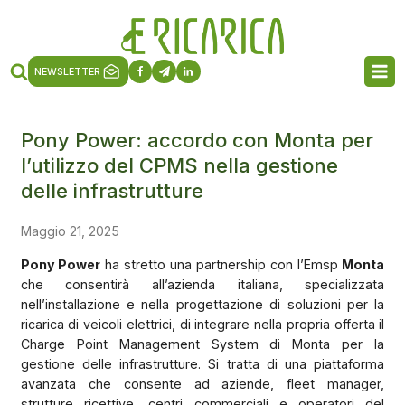
NEWSLETTER
Pony Power: accordo con Monta per
l’utilizzo del CPMS nella gestione
delle infrastrutture
Maggio 21, 2025
Pony Power
ha stretto una partnership con l’Emsp
Monta
che consentirà all’azienda italiana, specializzata
nell’installazione e nella progettazione di soluzioni per la
ricarica di veicoli elettrici, di integrare nella propria offerta il
Charge Point Management System di Monta per la
gestione delle infrastrutture. Si tratta di una piattaforma
avanzata che consente ad aziende, fleet manager,
strutture ricettive, centri commerciali e operatori del