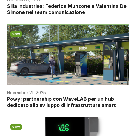
Silla Industries: Federica Munzone e Valentina De
Simone nel team comunicazione
News
Novembre 21, 2025
Powy: partnership con WaveLAB per un hub
dedicato allo sviluppo di infrastrutture smart
News