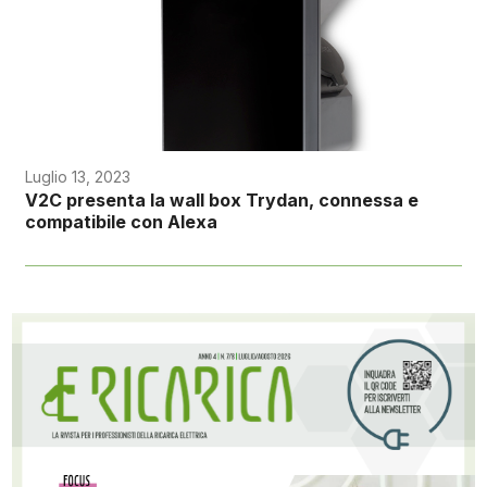
Luglio 13, 2023
V2C presenta la wall box Trydan, connessa e
compatibile con Alexa