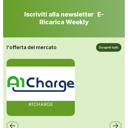
Iscriviti alla newsletter E-
Ricarica Weekly
l'offerta del mercato
Scoprili tutti
A1CHARGE