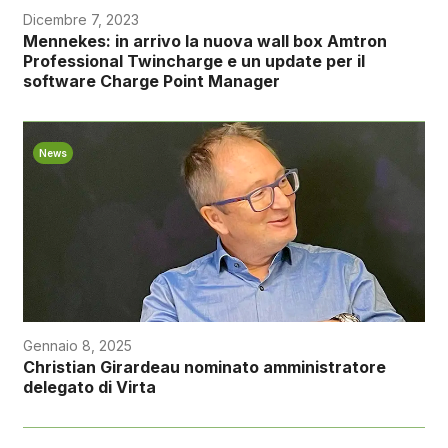
Dicembre 7, 2023
Mennekes: in arrivo la nuova wall box Amtron
Professional Twincharge e un update per il
software Charge Point Manager
News
Gennaio 8, 2025
Christian Girardeau nominato amministratore
delegato di Virta