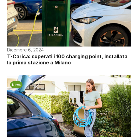
Dicembre 6, 2024
T-Carica: superati i 100 charging point, installata
la prima stazione a Milano
News