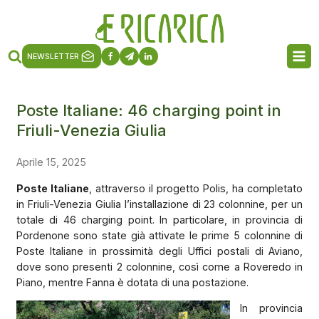
NEWSLETTER
Poste Italiane: 46 charging point in
Friuli-Venezia Giulia
Aprile 15, 2025
Poste Italiane
, attraverso il progetto Polis, ha completato
in Friuli-Venezia Giulia l’installazione di 23 colonnine, per un
totale di 46 charging point. In particolare, in provincia di
Pordenone sono state già attivate le prime 5 colonnine di
Poste Italiane in prossimità degli Uffici postali di Aviano,
dove sono presenti 2 colonnine, così come a Roveredo in
Piano, mentre Fanna è dotata di una postazione.
In provincia