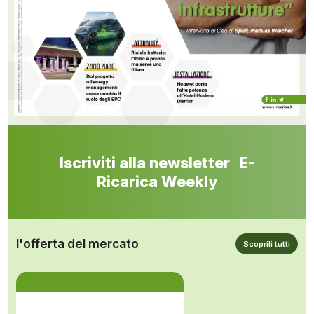
Iscriviti alla newsletter E-
Ricarica Weekly
l'offerta del mercato
Scoprili tutti