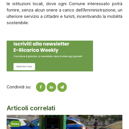
le istituzioni locali, dove ogni Comune interessato potrà
fornire, senza alcun onere a carico dell’Amministrazione, un
ulteriore servizio a cittadini e turisti, incentivando la mobilità
sostenibile.
Condividi su:
Articoli correlati
News